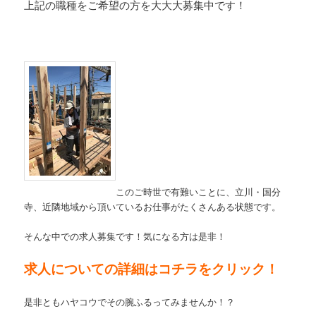
上記の職種をご希望の方を大大大募集中です！
このご時世で有難いことに、立川・国分
寺、近隣地域から頂いているお仕事がたくさんある状態です。
そんな中での求人募集です！気になる方は是非！
求人についての詳細はコチラをクリック！
是非ともハヤコウでその腕ふるってみませんか！？