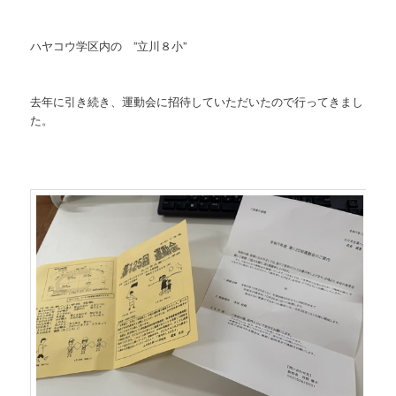
ハヤコウ学区内の ”立川８小”
去年に引き続き、運動会に招待していただいたので行ってきまし
た。