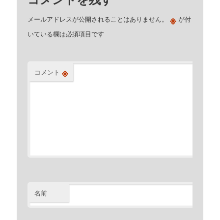
※
メールアドレスが公開されることはありません。
が付
いている欄は必須項目です
※
コメント
名前
※