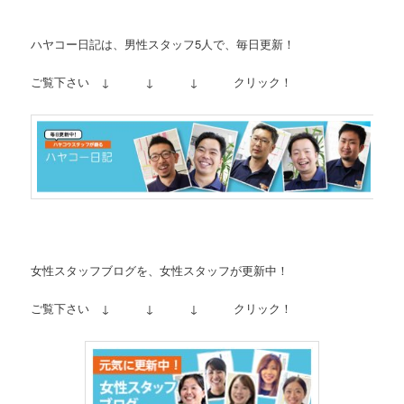
ハヤコー日記は、男性スタッフ5人で、毎日更新！
ご覧下さい ↓ ↓ ↓ クリック！
女性スタッフブログを、女性スタッフが更新中！
ご覧下さい ↓ ↓ ↓ クリック！