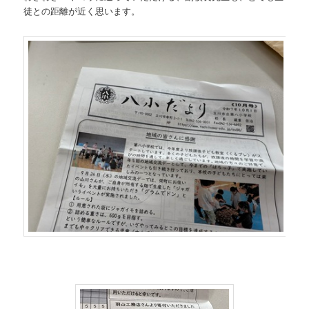
徒との距離が近く思います。