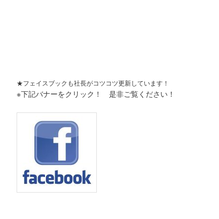
★フェイスブックも社長がコツコツ更新しています！
※下記バナーをクリック！ 是非ご覧ください！