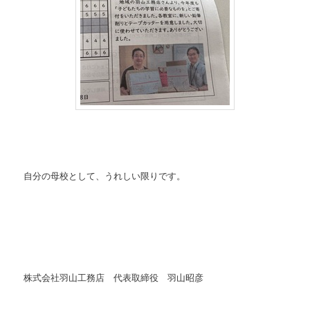
自分の母校として、うれしい限りです。
株式会社羽山工務店 代表取締役 羽山昭彦