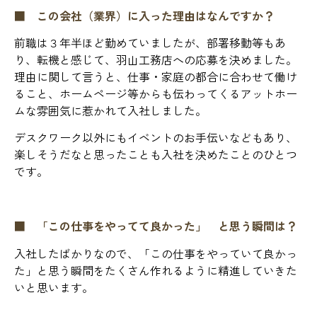
■ この会社（業界）に入った理由はなんですか？
前職は３年半ほど勤めていましたが、部署移動等もあ
り、転機と感じて、羽山工務店への応募を決めました。
理由に関して言うと、仕事・家庭の都合に合わせて働け
ること、ホームページ等からも伝わってくるアットホー
ムな雰囲気に惹かれて入社しました。
デスクワーク以外にもイベントのお手伝いなどもあり、
楽しそうだなと思ったことも入社を決めたことのひとつ
です。
■ 「この仕事をやってて良かった」 と思う瞬間は？
入社したばかりなので、「この仕事をやっていて良かっ
た」と思う瞬間をたくさん作れるように精進していきた
いと思います。