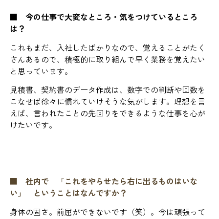
■ 今の仕事で大変なところ・気をつけているところ
は？
これもまだ、入社したばかりなので、覚えることがたく
さんあるので、積極的に取り組んで早く業務を覚えたい
と思っています。
見積書、契約書のデータ作成は、数字での判断や回数を
こなせば徐々に慣れていけそうな気がします。理想を言
えば、言われたことの先回りをできるような仕事を心が
けたいです。
■ 社内で 「これをやらせたら右に出るものはいな
い」 ということはなんですか？
身体の固さ。前屈ができないです（笑）。今は頑張って