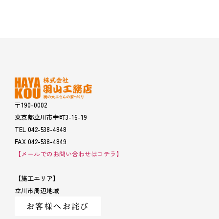
〒190-0002
東京都立川市幸町3-16-19
TEL 042-538-4848
FAX 042-538-4849
【メールでのお問い合わせはコチラ】
【施工エリア】
立川市周辺地域
お客様へお詫び