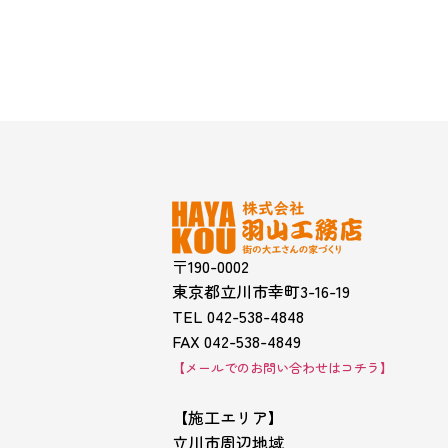
〒190-0002
東京都立川市幸町3-16-19
TEL 042-538-4848
FAX 042-538-4849
【メールでのお問い合わせはコチラ】
【施工エリア】
立川市周辺地域