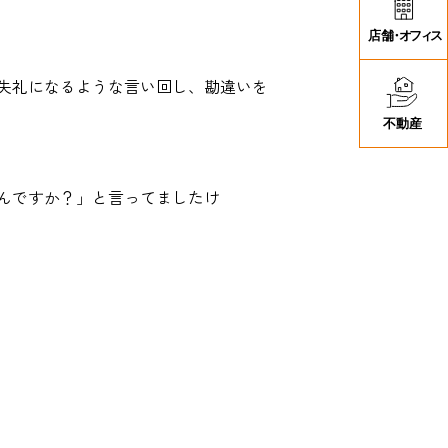
失礼になるような言い回し、勘違いを
んですか？」と言ってましたけ