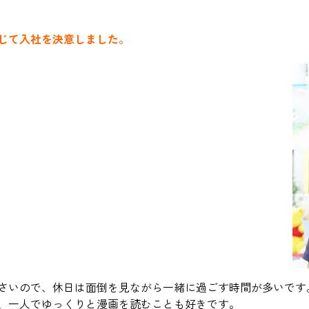
じて入社を決意しました。
さいので、休日は面倒を見ながら一緒に過ごす時間が多いです
、一人でゆっくりと漫画を読むことも好きです。