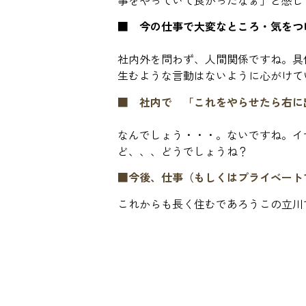
■ 今の仕事で大変なところ・気をつ
社内外を問わず、人間関係ですね。具
生むような言動はないように心がけて
■ 社内で 「これをやらせたら右に
なんでしょう・・・。ないですね。イ
ど、、、どうでしょうね？
■今後、仕事（もしくはプライベート
これからも長く住むであろうこの立川