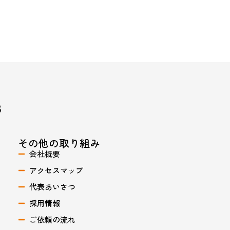
その他の取り組み
会社概要
アクセスマップ
代表あいさつ
採用情報
ご依頼の流れ