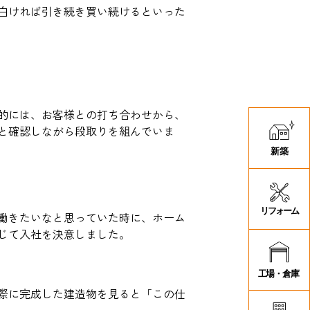
白ければ引き続き買い続けるといった
的には、お客様との打ち合わせから、
と確認しながら段取りを組んでいま
働きたいなと思っていた時に、ホーム
じて入社を決意しました。
際に完成した建造物を見ると「この仕