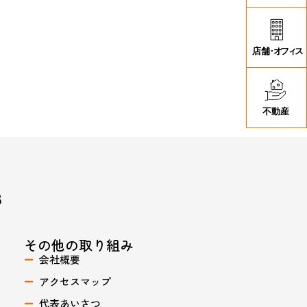
その他の取り組み
会社概要
アクセスマップ
代表あいさつ