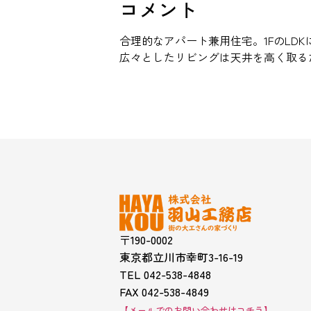
コメント
合理的なアパート兼用住宅。1FのLDK
広々としたリビングは天井を高く取る
〒190-0002
東京都立川市幸町3-16-19
TEL 042-538-4848
FAX 042-538-4849
【メールでのお問い合わせはコチラ】