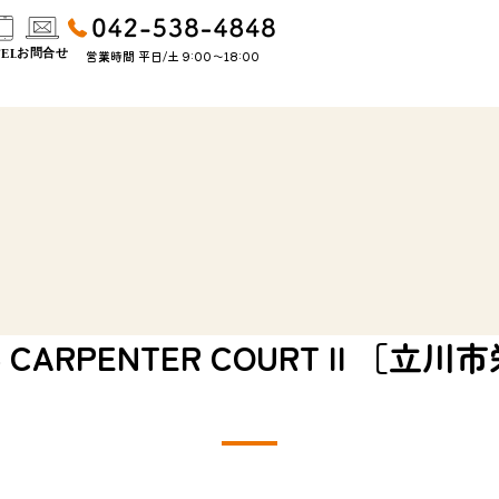
営業時間 平日/土 9:00〜18:00
 CARPENTER COURT II ［立川