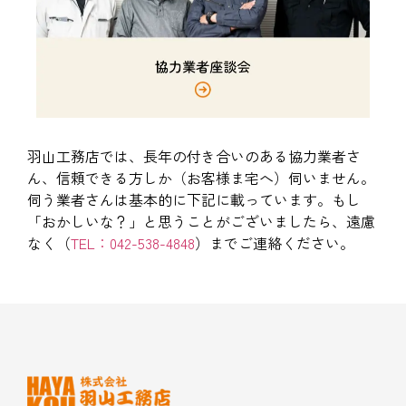
羽山工務店では、長年の付き合いのある協力業者さ
ん、信頼できる方しか（お客様ま宅へ）伺いません。
伺う業者さんは基本的に下記に載っています。もし
「おかしいな？」と思うことがございましたら、遠慮
なく（
TEL：042-538-4848
）までご連絡ください。