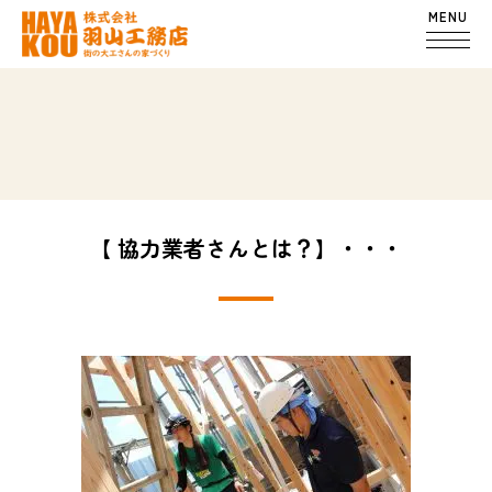
MENU
【 協力業者さんとは？】・・・