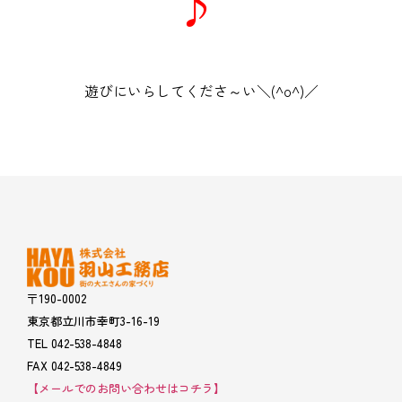
♪
遊びにいらしてくださ～い＼(^o^)／
〒190-0002
東京都立川市幸町3-16-19
TEL 042-538-4848
FAX 042-538-4849
【メールでのお問い合わせはコチラ】