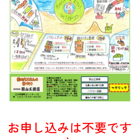
お申し込みは不要です