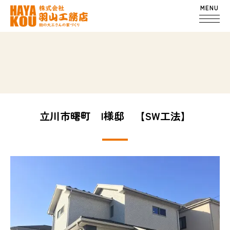
MENU
立川市曙町 I様邸 【SW工法】