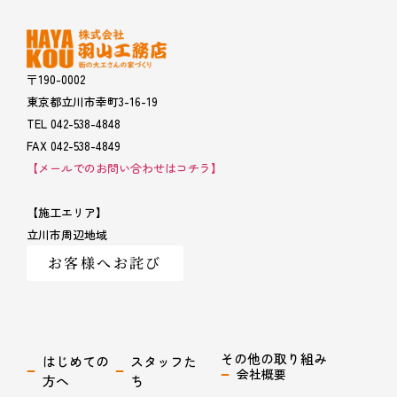
〒190-0002
東京都立川市幸町3-16-19
TEL 042-538-4848
FAX 042-538-4849
【メールでのお問い合わせはコチラ】
【施工エリア】
立川市周辺地域
お客様へお詫び
その他の取り組み
はじめての
スタッフた
会社概要
方へ
ち