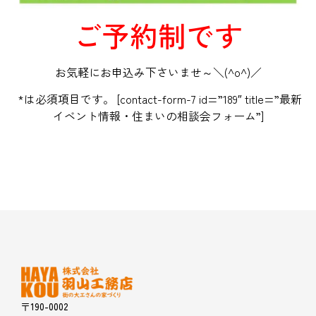
ご予約制です
お気軽にお申込み下さいませ～＼(^o^)／
*は必須項目です。 [contact-form-7 id=”189″ title=”最新
イベント情報・住まいの相談会フォーム”]
〒190-0002