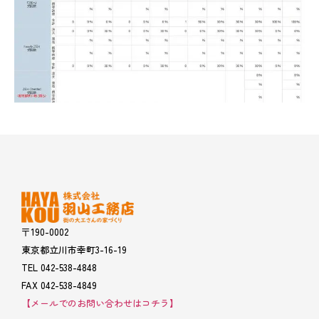
〒190-0002
東京都立川市幸町3-16-19
TEL 042-538-4848
FAX 042-538-4849
【メールでのお問い合わせはコチラ】