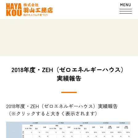
MENU
2018年度・ZEH（ゼロエネルギーハウス）
実績報告
2018年度・ZEH（ゼロエネルギーハウス）実績報告
（※クリックすると大きく表示されます）