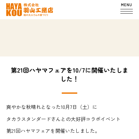
MENU
第21回ハヤマフェアを10/7に開催いたしま
した！
爽やかな秋晴れとなった10月7日（土）に
タカラスタンダードさんとの大好評コラボイベント
第21回ハヤマフェアを開催いたしました。