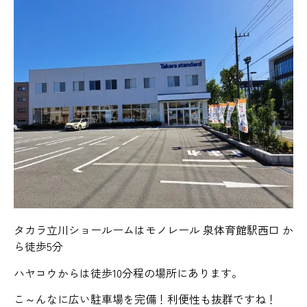
タカラ立川ショールームはモノレール 泉体育館駅西口 か
ら徒歩5分
ハヤコウからは徒歩10分程の場所にあります。
こ～んなに広い駐車場を完備！利便性も抜群ですね！