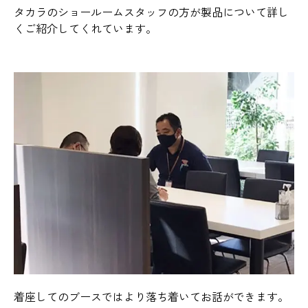
タカラのショールームスタッフの方が製品について詳し
くご紹介してくれています。
着座してのブースではより落ち着いてお話ができます。