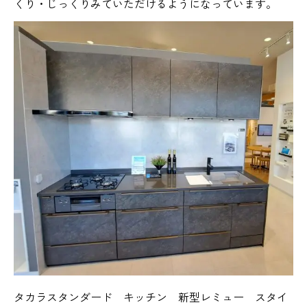
くり・じっくりみていただけるようになっています。
タカラスタンダード キッチン 新型レミュー スタイ