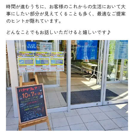
時間が進むうちに、お客様のこれからの生活において大
事にしたい部分が見えてくることも多く、最適なご提案
のヒントが隠れています。
どんなことでもお話しいただけると嬉しいです♪