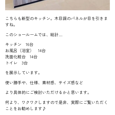
こちらも新型のキッチン。木目調のパネルが目を引きま
すね。
このショールームでは、総計…
キッチン 16台
お風呂（浴室） 14台
洗面化粧台 14台
トイレ 3台
を展示しています。
使い勝手や、仕様、素材感、サイズ感など
より具体的にご検討いただけるかと思います。
何より、ワクワクしますので是非、実際にご覧いただく
ことをお勧めします♪