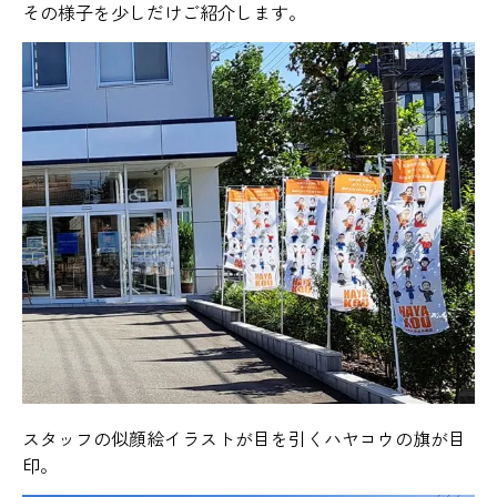
その様子を少しだけご紹介します。
スタッフの似顔絵イラストが目を引くハヤコウの旗が目
印。