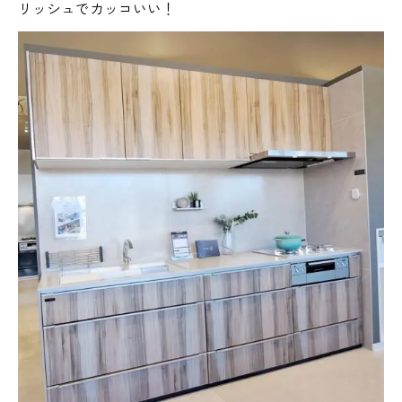
リッシュでカッコいい！