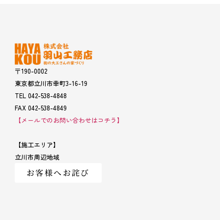
〒190-0002
東京都立川市幸町3-16-19
TEL 042-538-4848
FAX 042-538-4849
【メールでのお問い合わせはコチラ】
【施工エリア】
立川市周辺地域
お客様へお詫び