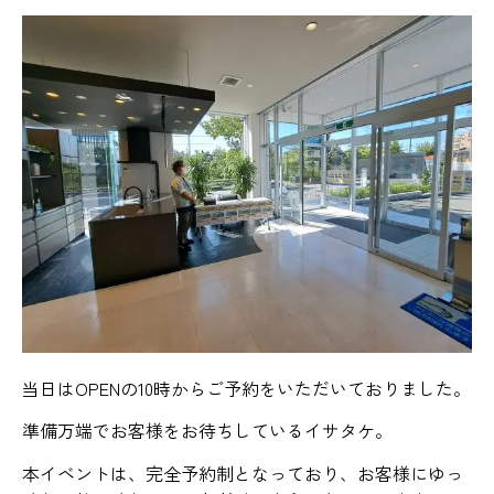
当日はOPENの10時からご予約をいただいておりました。
準備万端でお客様をお待ちしているイサタケ。
本イベントは、完全予約制となっており、お客様にゆっ