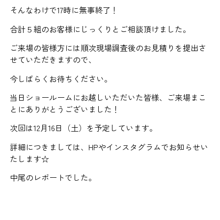
そんなわけで17時に無事終了！
合計５組のお客様にじっくりとご相談頂けました。
ご来場の皆様方には順次現場調査後のお見積りを提出さ
せていただきますので、
今しばらくお待ちください。
当日ショールームにお越しいただいた皆様、ご来場まこ
とにありがとうございました！
次回は12月16日（土）を予定しています。
詳細につきましては、HPやインスタグラムでお知らせい
たします☆
中尾のレポートでした。