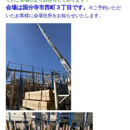
会場は国分寺市西町３丁目です。
※ご予約いただ
いたお客様に会場住所をお知らせいたします。