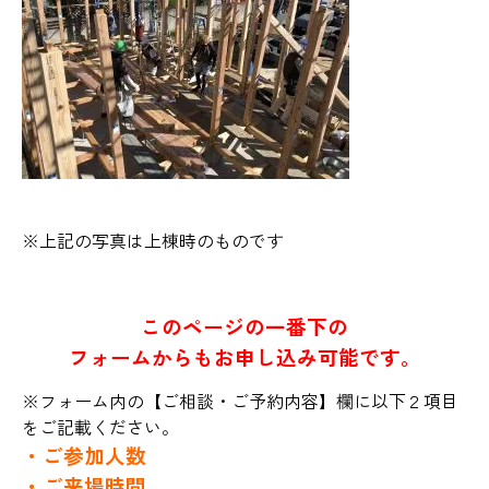
※上記の写真は上棟時のものです
このページの一番下の
フォームからもお申し込み可能です。
※フォーム内の【ご相談・ご予約内容】欄に以下２項目
をご記載ください。
・ご参加人数
・ご来場時間