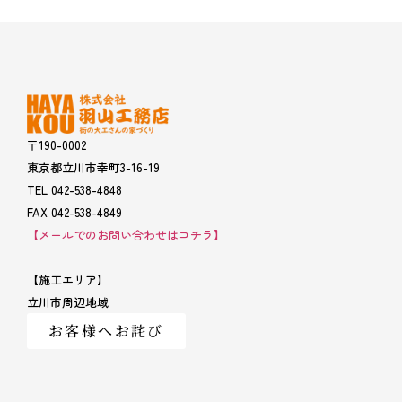
〒190-0002
東京都立川市幸町3-16-19
TEL 042-538-4848
FAX 042-538-4849
【メールでのお問い合わせはコチラ】
【施工エリア】
立川市周辺地域
お客様へお詫び