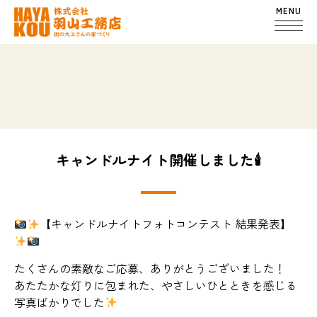
MENU
キャンドルナイト開催しました🕯
【キャンドルナイトフォトコンテスト 結果発表】
たくさんの素敵なご応募、ありがとうございました！
あたたかな灯りに包まれた、やさしいひとときを感じる
写真ばかりでした