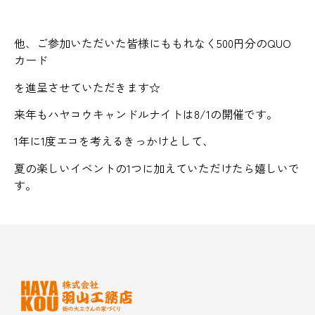
他、ご参加いただいた皆様にももれなく500円分のQUO
カード
を進呈させていただきます☆
来年もハヤコウキャンドルナイトは8/1の開催です。
1年に1度エコを考えるきっかけとして、
夏の楽しいイベントの1つに加えていただけたら嬉しいで
す。