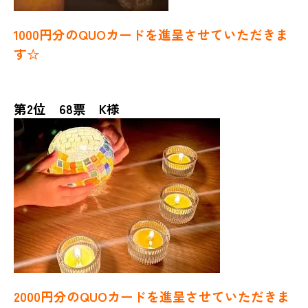
1000円分のQUOカードを進呈させていただきま
す☆
第2位 68票 K様
2000円分のQUOカードを進呈させていただきま