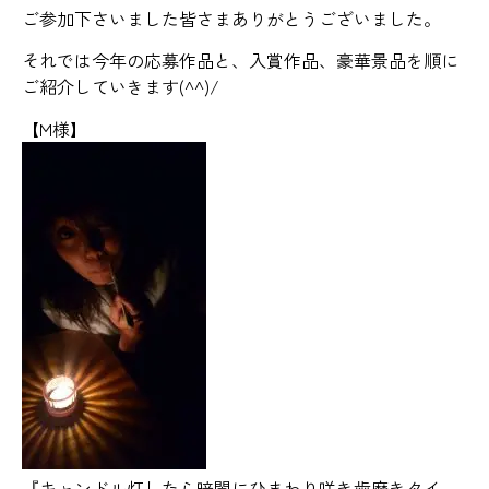
ご参加下さいました皆さまありがとうございました。
それでは今年の応募作品と、入賞作品、豪華景品を順に
ご紹介していきます(^^)/
【M様】
『キャンドル灯したら暗闇にひまわり咲き歯磨きタイ