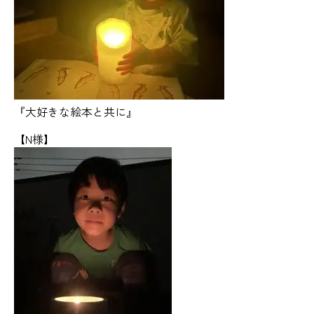
『大好きな絵本と共に』
【N様】