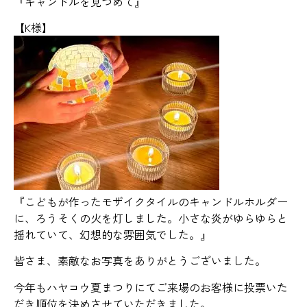
『キャンドルを見つめて』
【K様】
『こどもが作ったモザイクタイルのキャンドルホルダー
に、ろうそくの火を灯しました。小さな炎がゆらゆらと
揺れていて、幻想的な雰囲気でした。』
皆さま、素敵なお写真をありがとうございました。
今年もハヤコウ夏まつりにてご来場のお客様に投票いた
だき順位を決めさせていただきました。