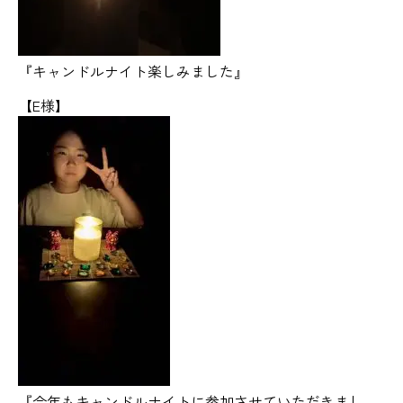
『キャンドルナイト楽しみました』
【E様】
『今年もキャンドルナイトに参加させていただきまし