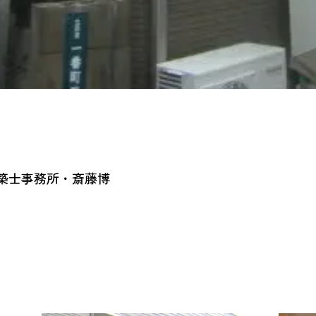
築士事務所・斎藤博