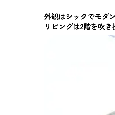
外観はシックでモダ
リビングは2階を吹き