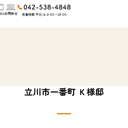
営業時間 平日/土 9:00〜18:00
立川市一番町 Ｋ様邸