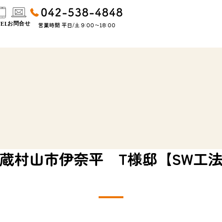
営業時間 平日/土 9:00〜18:00
蔵村山市伊奈平 T様邸【SW工