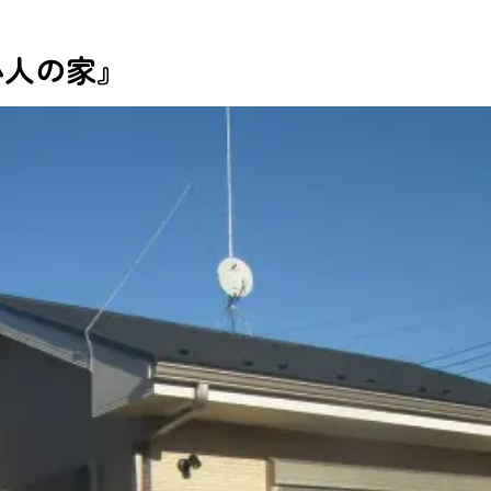
小人の家』