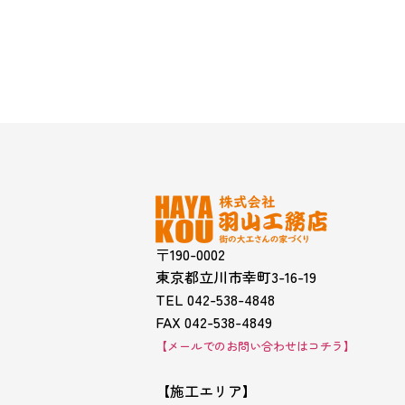
〒190-0002
東京都立川市幸町3-16-19
TEL 042-538-4848
FAX 042-538-4849
【メールでのお問い合わせはコチラ】
【施工エリア】