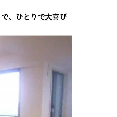
さで、ひとりで大喜び