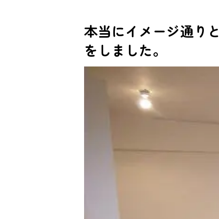
本当にイメージ通り
をしました。