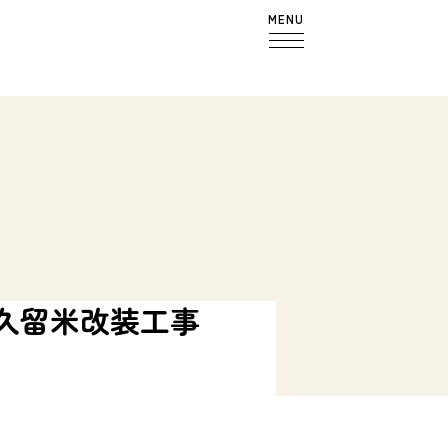
MENU
久留米改装工事