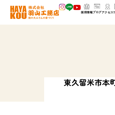
東久留米市本