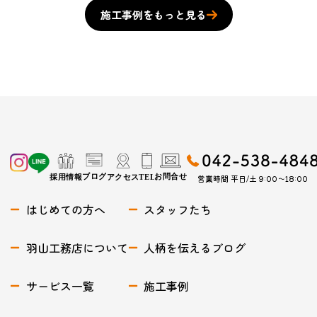
施工事例をもっと見る
営業時間 平日/土 9:00〜18:00
はじめての方へ
スタッフたち
羽山工務店について
人柄を伝えるブログ
サービス一覧
施工事例