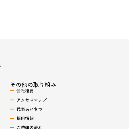
その他の取り組み
会社概要
アクセスマップ
代表あいさつ
採用情報
ご依頼の流れ