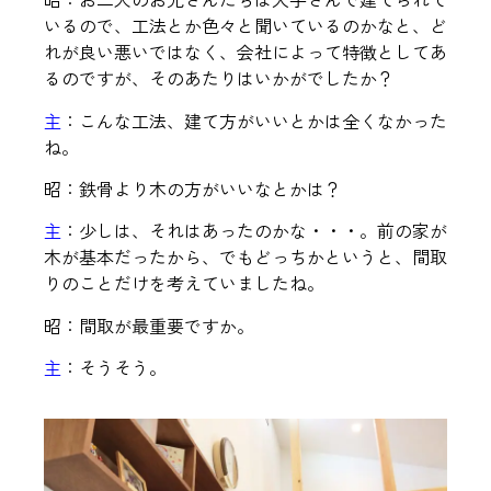
いるので、工法とか色々と聞いているのかなと、ど
れが良い悪いではなく、会社によって特徴としてあ
るのですが、そのあたりはいかがでしたか？
主
：こんな工法、建て方がいいとかは全くなかった
ね。
昭：鉄骨より木の方がいいなとかは？
主
：少しは、それはあったのかな・・・。前の家が
木が基本だったから、でもどっちかというと、間取
りのことだけを考えていましたね。
昭：間取が最重要ですか。
主
：そうそう。