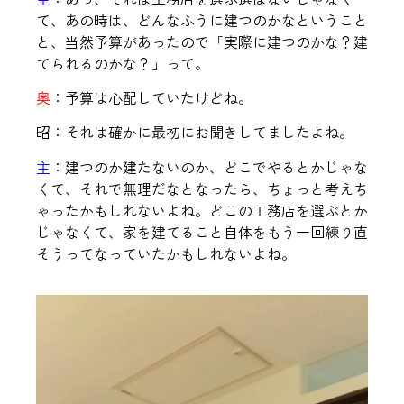
て、あの時は、どんなふうに建つのかなということ
と、当然予算があったので「実際に建つのかな？建
てられるのかな？」って。
奥
：予算は心配していたけどね。
昭：それは確かに最初にお聞きしてましたよね。
主
：建つのか建たないのか、どこでやるとかじゃな
くて、それで無理だなとなったら、ちょっと考えち
ゃったかもしれないよね。どこの工務店を選ぶとか
じゃなくて、家を建てること自体をもう一回練り直
そうってなっていたかもしれないよね。