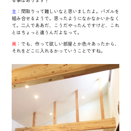
主
：間取りって難しいなと思いましたよ。パズルを
組み合せるようで。思ったようになかなかいかなく
て。二人でああだ、こうだやったんですけど、これ
とはちょっと違うんだよなって。
奥
：でも、作って欲しい部屋とか色々あったから、
それをどこに入れるかっていうことですね。