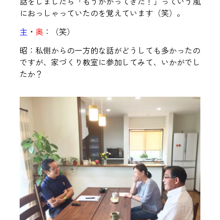
話をしましたら「もうかかってきた！」っていう風
におっしゃっていたのを覚えています（笑）。
主
・
奥
：（笑）
昭：私側からの一方的な話がどうしても多かったの
ですが、家づくり教室に参加してみて、いかがでし
たか？