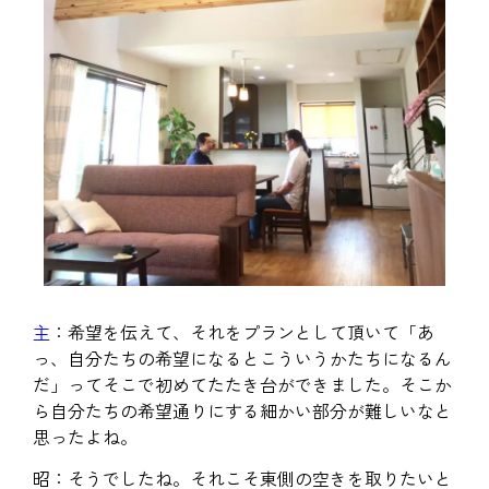
主
：希望を伝えて、それをプランとして頂いて「あ
っ、自分たちの希望になるとこういうかたちになるん
だ」ってそこで初めてたたき台ができました。そこか
ら自分たちの希望通りにする細かい部分が難しいなと
思ったよね。
昭：そうでしたね。それこそ東側の空きを取りたいと