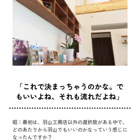
「これで決まっちゃうのかな。で
もいいよね、それも流れだよね」
昭：最初は、羽山工務店以外の選択肢がある中で、
どのあたりから羽山でもいいのかなっていう感じに
なったんですか？