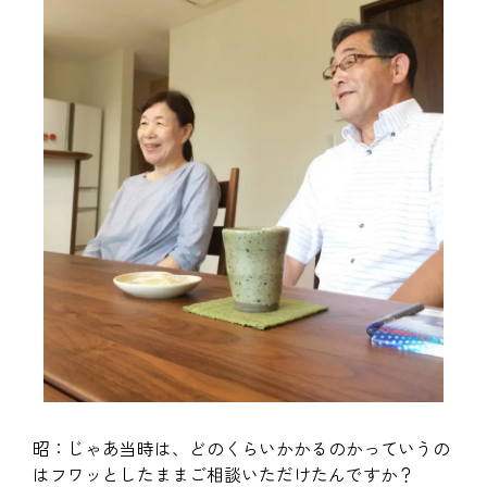
昭：じゃあ当時は、どのくらいかかるのかっていうの
はフワッとしたままご相談いただけたんですか？