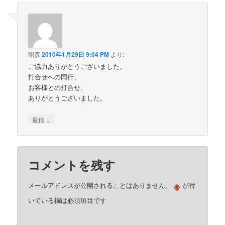
昭彦
2010年1月29日 9:04 PM
より:
ご協力ありがとうございました。
打合せへの同行、
お客様との打合せ、
ありがとうございました。
↓
返信
コメントを残す
※
メールアドレスが公開されることはありません。
が付
いている欄は必須項目です