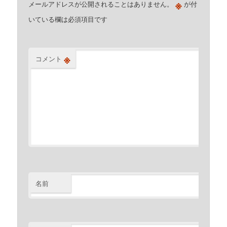
※
メールアドレスが公開されることはありません。
が付
いている欄は必須項目です
※
コメント
名前
※