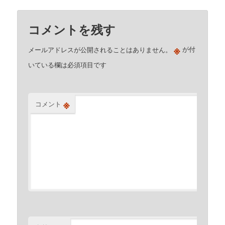
コメントを残す
※
メールアドレスが公開されることはありません。
が付
いている欄は必須項目です
※
コメント