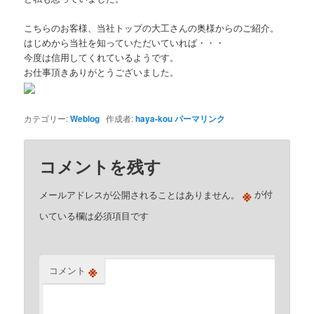
こちらのお客様、当社トップの大工さんの奥様からのご紹介。
はじめから当社を知っていただいていれば・・・
今度は信用してくれているようです。
お仕事頂きありがとうございました。
カテゴリー:
Weblog
作成者:
haya-kou
パーマリンク
コメントを残す
※
メールアドレスが公開されることはありません。
が付
いている欄は必須項目です
※
コメント