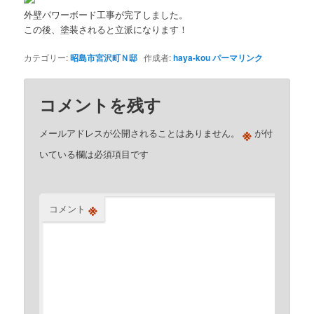
外壁パワーボード工事が完了しました。
この後、塗装されると立派になります！
カテゴリー:
昭島市宮沢町Ｎ邸
作成者:
haya-kou
パーマリンク
コメントを残す
※
メールアドレスが公開されることはありません。
が付
いている欄は必須項目です
※
コメント