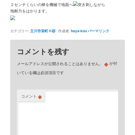
２センチくらいの棒を機械で地面へ
突き刺しながら
地耐力をはかります。
カテゴリー:
立川市栄町Ｈ邸
作成者:
haya-kou
パーマリンク
コメントを残す
※
メールアドレスが公開されることはありません。
が付
いている欄は必須項目です
※
コメント