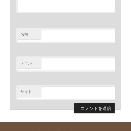
名前
※
メール
※
サイト