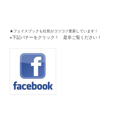
★フェイスブックも社長がコツコツ更新しています！
※下記バナーをクリック！ 是非ご覧ください！