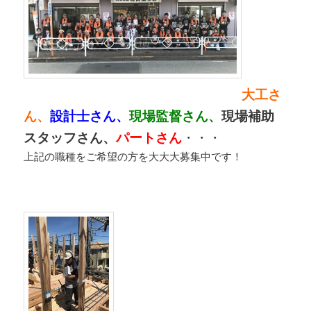
大工さ
ん、
設計士さん、
現場監督さん、
現場補助
スタッフさん、
パートさん
・・・
上記の職種をご希望の方を大大大募集中です！