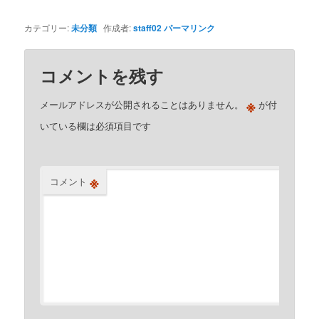
カテゴリー:
未分類
作成者:
staff02
パーマリンク
コメントを残す
※
メールアドレスが公開されることはありません。
が付
いている欄は必須項目です
※
コメント