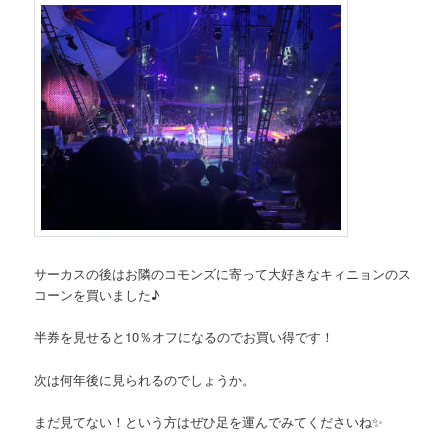
サーカスの後はお隣のコモンズに寄って大好きなキィニョンのス
コーンを買いました♪
半券を見せると10％オフになるのでお買い得です！
次は何年後に見られるのでしょうか。
まだ見てない！という方はぜひ足を運んでみてくださいね✨