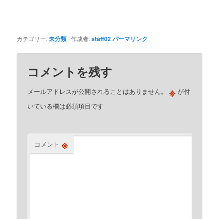
カテゴリー:
未分類
作成者:
staff02
パーマリンク
コメントを残す
※
メールアドレスが公開されることはありません。
が付
いている欄は必須項目です
※
コメント