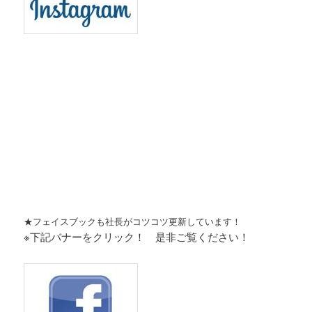
★フェイスブックも社長がコツコツ更新しています！
※下記バナーをクリック！ 是非ご覧ください！