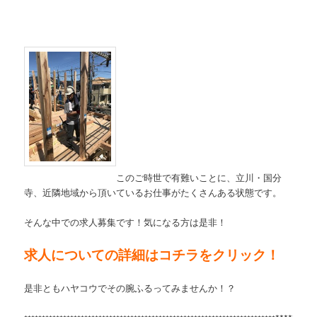
このご時世で有難いことに、立川・国分
寺、近隣地域から頂いているお仕事がたくさんある状態です。
そんな中での求人募集です！気になる方は是非！
求人についての詳細はコチラをクリック！
是非ともハヤコウでその腕ふるってみませんか！？