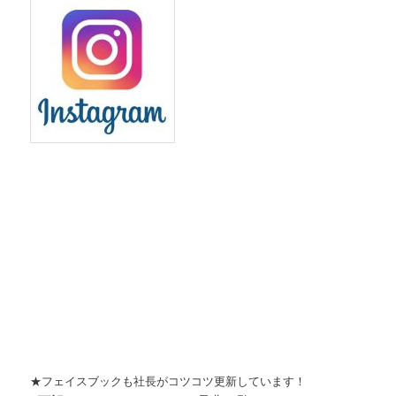
★フェイスブックも社長がコツコツ更新しています！