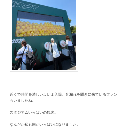
近くで時間を潰しいよいよ入場。音漏れを聞きに来ているファン
もいましたね。
スタジアムいっぱいの観客。
なんだか私も胸がいっぱいになりました。