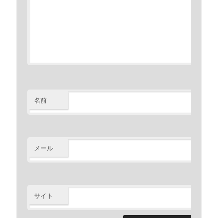
名前
※
メール
※
サイト