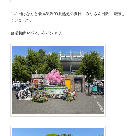
この日はなんと最高気温30度越えの夏日…みなさん日陰に避難し
ていました。
会場装飾やパネルをパシャリ