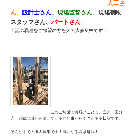
大工さ
ん、
設計士さん、
現場監督さん、
現場補助
スタッフさん、
パートさん
・・・
上記の職種をご希望の方を大大大募集中です！
このご時世で有難いことに、立川・国分
寺、近隣地域から頂いているお仕事がたくさんある状態です。
そんな中での求人募集です！気になる方は是非！