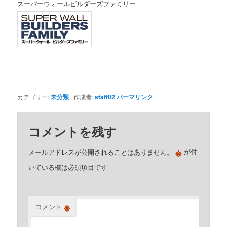
スーパーウォールビルダーズファミリー
カテゴリー:
未分類
作成者:
staff02
パーマリンク
コメントを残す
※
メールアドレスが公開されることはありません。
が付
いている欄は必須項目です
※
コメント