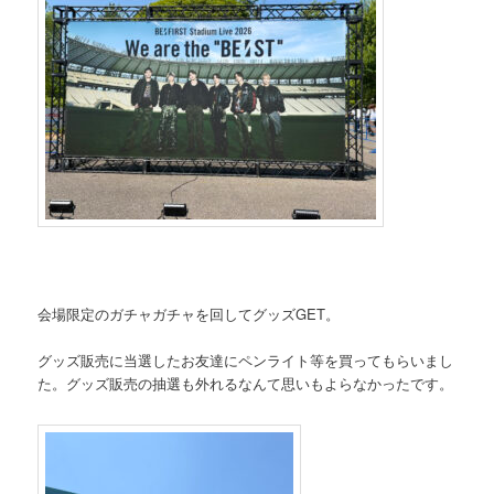
会場限定のガチャガチャを回してグッズGET。
グッズ販売に当選したお友達にペンライト等を買ってもらいまし
た。グッズ販売の抽選も外れるなんて思いもよらなかったです。