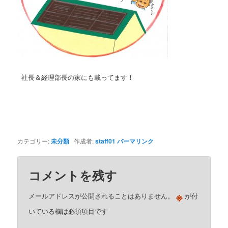
社長＆経理部長の家にも載ってます！
カテゴリー:
未分類
作成者:
staff01
パーマリンク
コメントを残す
※
メールアドレスが公開されることはありません。
が付
いている欄は必須項目です