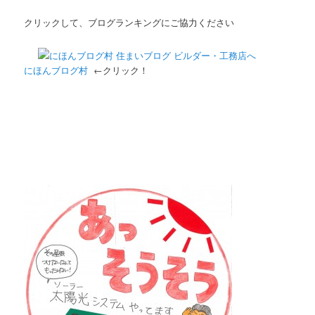
クリックして、ブログランキングにご協力ください
にほんブログ村
←クリック！