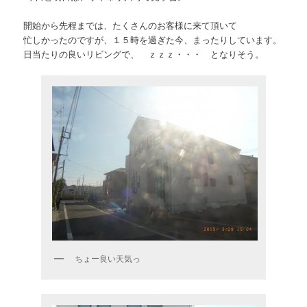
開始から先程までは、たくさんのお客様に来て頂いて
忙しかったのですが、１５時を過ぎた今、まったりしています。
日当たりの良いリビングで、 ｚｚｚ・・・ となりそう。
ちょー良い天気っ