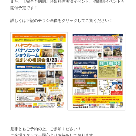
また、【完全予約制】時短料理実演イベント、似顔絵イベントも
開催予定です！
詳しくは下記のチラシ画像をクリックしてご覧ください！
是非ともご予約の上、ご参加ください！
ご来場スタッフ一同心よりお待ちしております。