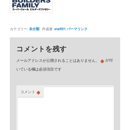
カテゴリー:
未分類
作成者:
staff01
パーマリンク
コメントを残す
※
メールアドレスが公開されることはありません。
が付
いている欄は必須項目です
※
コメント