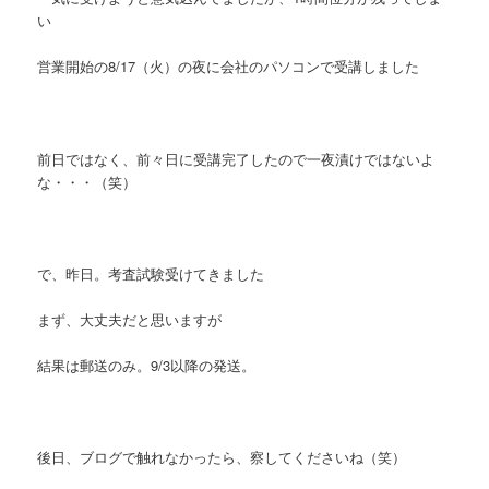
い
営業開始の8/17（火）の夜に会社のパソコンで受講しました
前日ではなく、前々日に受講完了したので一夜漬けではないよ
な・・・（笑）
で、昨日。考査試験受けてきました
まず、大丈夫だと思いますが
結果は郵送のみ。9/3以降の発送。
後日、ブログで触れなかったら、察してくださいね（笑）