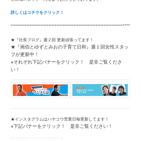
詳しくはコチラをクリック！
*********
***********************************************************************
★『社長ブログ』週２回 更新頑張ってます！
★『画伯とゆずとみおの子育て日和』週１回女性スタッ
フが更新中！
※それぞれ
下記バナーをクリック！ 是非ご覧くださ
い！
★インスタグラムはハヤコウ営業日毎更新してます！
※下記バナーをクリック！ 是非ご覧ください！