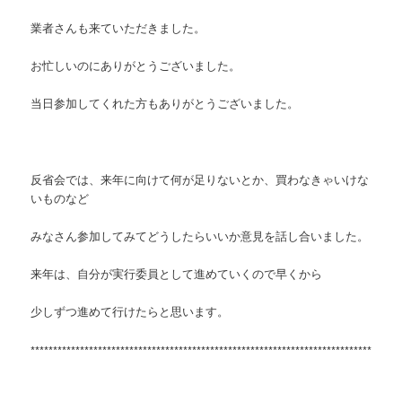
業者さんも来ていただきました。
お忙しいのにありがとうございました。
当日参加してくれた方もありがとうございました。
反省会では、来年に向けて何が足りないとか、買わなきゃいけな
いものなど
みなさん参加してみてどうしたらいいか意見を話し合いました。
来年は、自分が実行委員として進めていくので早くから
少しずつ進めて行けたらと思います。
****
*****************************************************************************