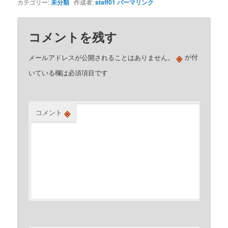
カテゴリー:
未分類
作成者:
staff01
パーマリンク
コメントを残す
※
メールアドレスが公開されることはありません。
が付
いている欄は必須項目です
※
コメント