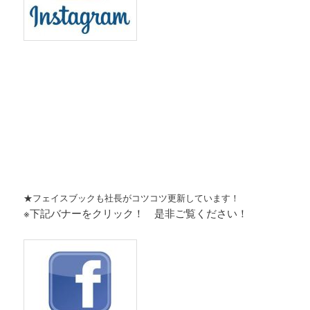
★フェイスブックも社長がコツコツ更新しています！
※下記バナーをクリック！ 是非ご覧ください！