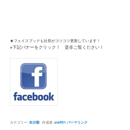
★フェイスブックも社長がコツコツ更新しています！
※下記バナーをクリック！ 是非ご覧ください！
カテゴリー:
未分類
作成者:
staff01
パーマリンク