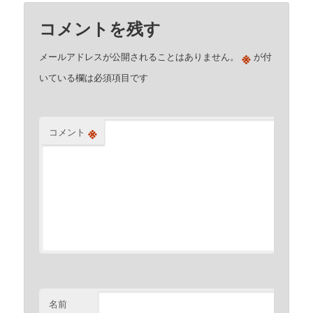
コメントを残す
※
メールアドレスが公開されることはありません。
が付
いている欄は必須項目です
※
コメント
名前