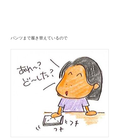
パンツまで履き替えているので