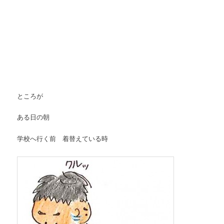
ところが
ある日の朝
学校へ行く前 着替えている時