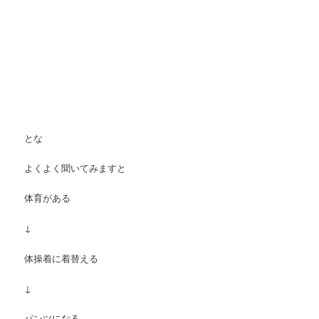
とな
よくよく聞いてみますと
体育がある
↓
体操着に着替える
↓
パンツになる