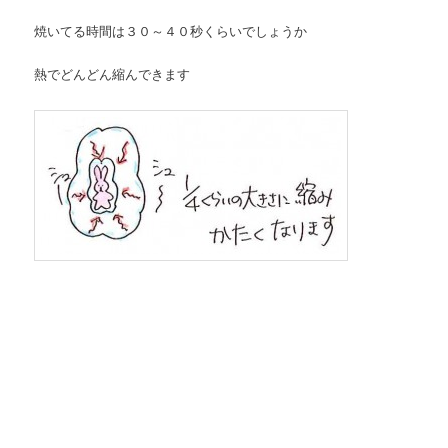
焼いてる時間は３０～４０秒くらいでしょうか
熱でどんどん縮んできます