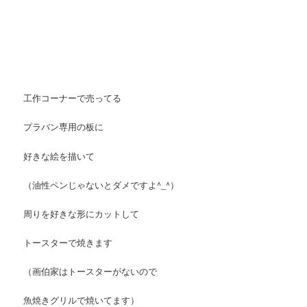
工作コーナーで売ってる
プラバン専用の板に
好きな絵を描いて
（油性ペンじゃないとダメですよ^_^）
周りを好きな形にカットして
トースターで焼きます
（画伯家はトースターがないので
魚焼きグリルで焼いてます）