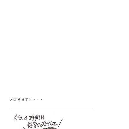
と聞きますと・・・