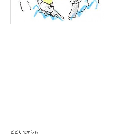
ビビりながらも