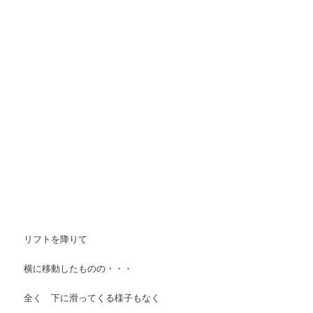
リフトを降りて
横に移動したものの・・・
全く 下に滑ってくる様子もなく