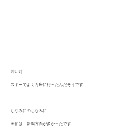
若い時
スキーでよく万座に行ったんだそうです
ちなみにのちなみに
画伯は 新潟方面が多かったです