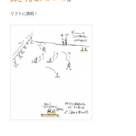
リフトに挑戦！