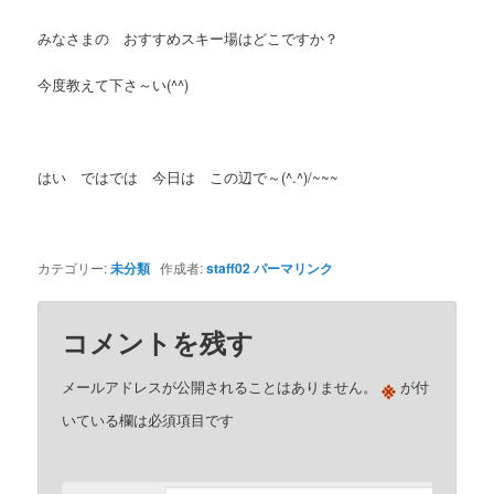
みなさまの おすすめスキー場はどこですか？
今度教えて下さ～い(^^)
はい ではでは 今日は この辺で～(^.^)/~~~
カテゴリー:
未分類
作成者:
staff02
パーマリンク
コメントを残す
※
メールアドレスが公開されることはありません。
が付
いている欄は必須項目です