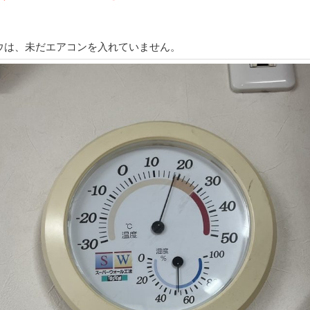
ウは、未だエアコンを入れていません。