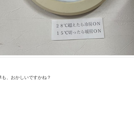
準も、おかしいですかね？