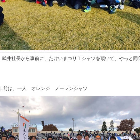
、武井社長から事前に、たけいまつりＴシャツを頂いて、やっと同
年前は、一人 オレンジ ノーレンシャツ