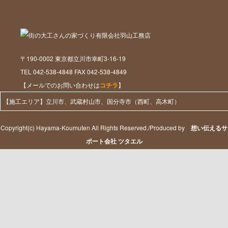
〒190-0002 東京都立川市幸町3-16-19
TEL 042-538-4848 FAX 042-538-4849
【メールでのお問い合わせは
コチラ
】
【施工エリア】立川市、武蔵村山市、国分寺市（西町、高木町）
Copyright(c) Hayama-Koumuten All Rights Reserved./Produced by
想い伝えるサ
ポート会社 ツタエル