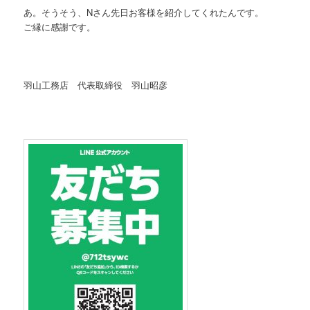
あ。そうそう、Nさん先日お客様を紹介してくれたんです。
ご縁に感謝です。
羽山工務店 代表取締役 羽山昭彦