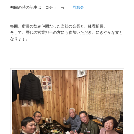
初回の時の記事は コチラ →
同窓会
毎回、所長の飲み仲間だった当社の会長と、経理部長、
そして、歴代の営業担当の方にも参加いただき、にぎやかな宴と
なります。