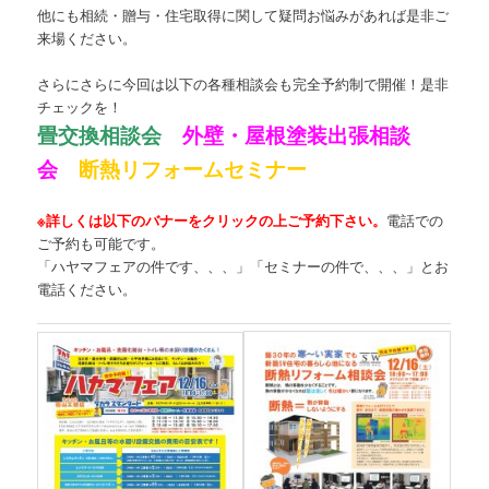
他にも相続・贈与・住宅取得に関して疑問お悩みがあれば是非ご
来場ください。
さらにさらに今回は以下の各種相談会も完全予約制で開催！是非
チェックを！
畳交換相談会
外壁・屋根塗装出張相談
会
断熱リフォームセミナー
※詳しくは以下のバナーをクリックの上ご予約下さい。
電話での
ご予約も可能です。
「ハヤマフェアの件です、、、」「セミナーの件で、、、」とお
電話ください。