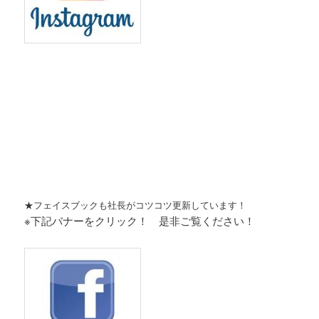
★フェイスブックも社長がコツコツ更新しています！
※下記バナーをクリック！ 是非ご覧ください！