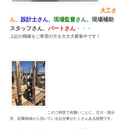
大工さ
ん、
設計士さん、
現場監督さん、
現場補助
スタッフさん、
パートさん
・・・
上記の職種をご希望の方を大大大募集中です！
このご時世で有難いことに、立川・国分
寺、近隣地域から頂いているお仕事がたくさんある状態です。