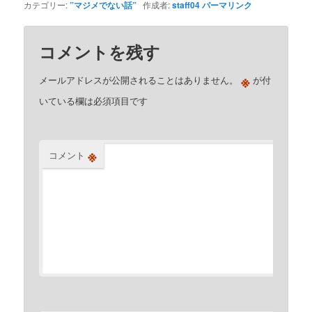
カテゴリー:
”マジメでない話”
作成者:
staff04
パーマリンク
コメントを残す
※
メールアドレスが公開されることはありません。
が付
いている欄は必須項目です
※
コメント