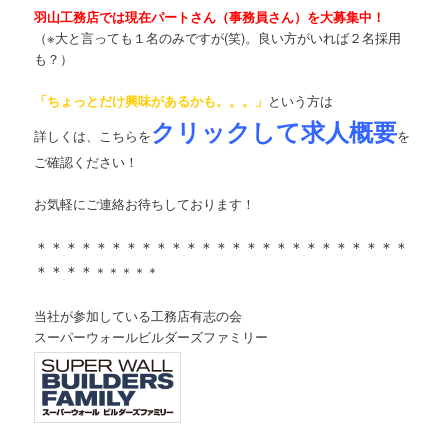
羽山工務店では現在パートさん（事務員さん）を大募集中！
（※大と言っても１名のみですが(笑)。良い方がいれば２名採用
も？）
「ちょっとだけ興味があるかも。。。」
という方は
クリックして求人概要
詳しくは、こちらを
を
ご確認ください！
お気軽にご連絡お待ちしております！
＊＊＊＊＊＊＊＊＊＊＊＊＊＊＊＊＊＊＊＊＊＊＊＊＊
＊＊＊＊
＊＊＊＊＊
当社が参加している工務店有志の会
スーパーウォールビルダーズファミリー