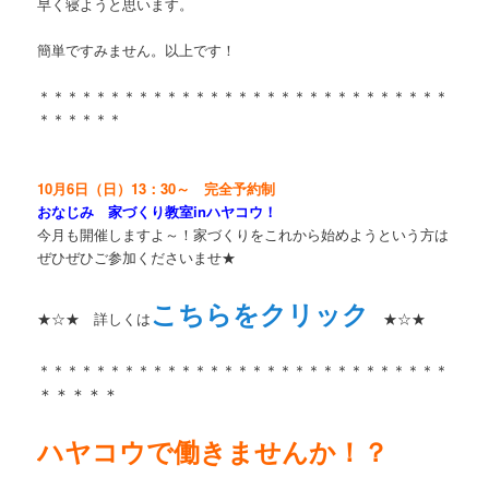
早く寝ようと思います。
簡単ですみません。以上です！
＊＊＊＊＊＊＊＊＊＊＊＊＊＊＊＊＊＊＊＊＊＊＊＊＊＊＊＊＊
＊＊＊＊＊＊
10月6日（日）13：30～ 完全予約制
おなじみ 家づくり教室inハヤコウ！
今月も開催しますよ～！家づくりをこれから始めようという方は
ぜひぜひご参加くださいませ★
こちらをクリック
★☆★ 詳しくは
★☆★
＊＊＊＊＊＊＊＊＊＊＊＊＊＊＊＊＊＊＊＊＊＊＊＊＊＊＊＊＊
＊＊＊＊＊
ハヤコウで働きませんか！？