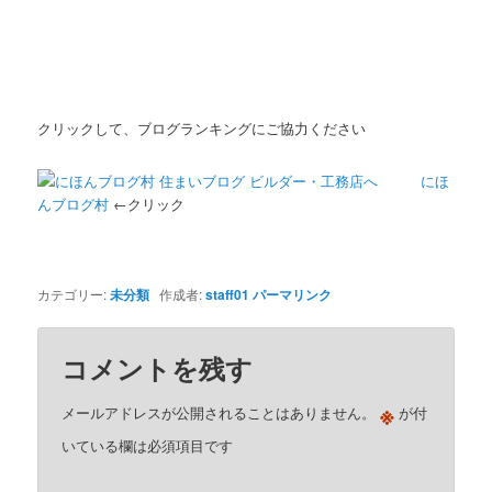
クリックして、ブログランキングにご協力ください
にほ
んブログ村
←クリック
カテゴリー:
未分類
作成者:
staff01
パーマリンク
コメントを残す
※
メールアドレスが公開されることはありません。
が付
いている欄は必須項目です