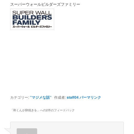
スーパーウォールビルダーズファミリー
カテゴリー:
”マジメな話”
作成者:
staff04
パーマリンク
「
和くんが卵焼きを
」への2件のフィードバック