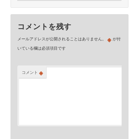
コメントを残す
※
メールアドレスが公開されることはありません。
が付
いている欄は必須項目です
※
コメント