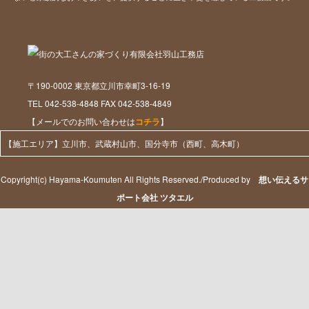
〒190-0002 東京都立川市幸町3-16-19
TEL 042-538-4848 FAX 042-538-4849
【メールでのお問い合わせは
コチラ
】
【施工エリア】立川市、武蔵村山市、国分寺市（西町、高木町）
Copyright(c) Hayama-Koumuten All Rights Reserved./Produced by
想い伝えるサ
ポート会社 ツタエル