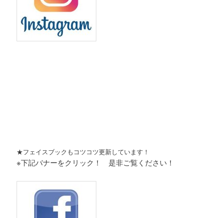
★フェイスブックもコツコツ更新しています！
※下記バナーをクリック！ 是非ご覧ください！