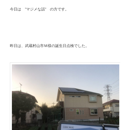
今日は ”マジメな話” の方です。
昨日は、武蔵村山市Ｍ様の誕生日点検でした。