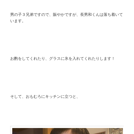
男の子３兄弟ですので、賑やかですが、長男和くんは落ち着いて
います。
お酌をしてくれたり、グラスに氷を入れてくれたりします！
そして、おもむろにキッチンに立つと、