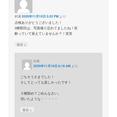
村瀬
2020年11月15日 3:22 PM
より:
点検ありがとうございました！
3種類目は、写真撮り忘れてましたね！笑
酔っていて覚えていませんか？！笑笑
↓
返信
社長
2020年11月16日 8:18 AM
より:
ごちそうさまでした！
そしてとっても楽しかったです！
３種類め？ごめんなさい。
頂いたような・・・・・
↓
返信