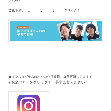
ご覧下さい ↓ ↓ ↓ クリック！
★インスタグラムはハヤコウ営業日、毎日更新してます！
※下記バナーをクリック！ 是非ご覧ください！