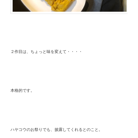
２作目は、ちょっと味を変えて・・・・
本格的です。
ハヤコウのお祭りでも、披露してくれるとのこと。