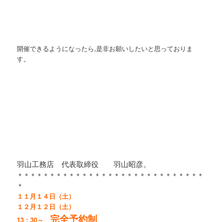
開催できるようになったら,是非お願いしたいと思っておりま
す。
羽山工務店 代表取締役 羽山昭彦。
＊＊＊＊＊＊＊＊＊＊＊＊＊＊＊＊＊＊＊＊＊＊＊＊＊＊＊＊＊
＊
１１月１４日（土）
１２月１２日（土）
完全予約制
13：30～