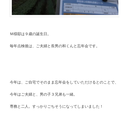
Ｍ様邸は９歳の誕生日。
毎年点検後は、ご夫婦と長男の和くんと忘年会です。
今年は、ご自宅でそのまま忘年会をしていただけるとのことで、
今年はご夫婦と、男の子３兄弟も一緒。
専務と二人。すっかりごちそうになってしまいました！