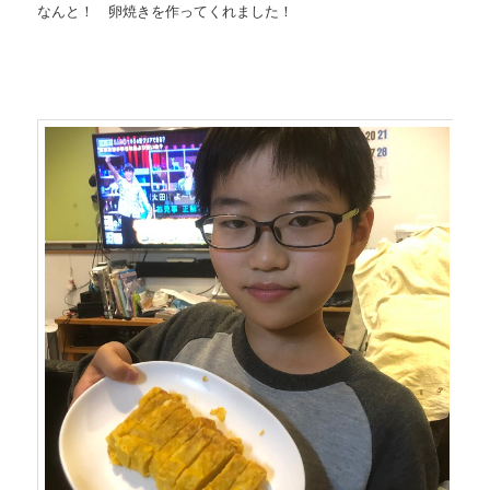
なんと！ 卵焼きを作ってくれました！