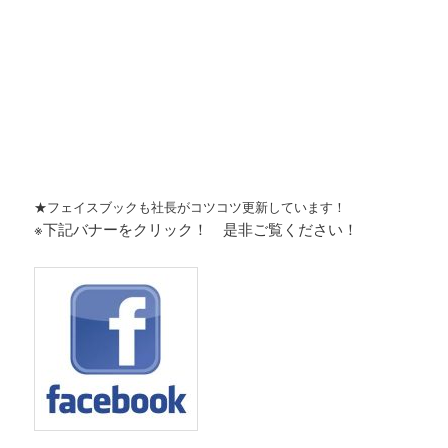
★フェイスブックも社長がコツコツ更新しています！
※下記バナーをクリック！ 是非ご覧ください！