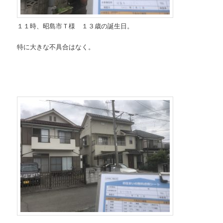
１１時、昭島市Ｔ様 １３歳の誕生日。
特に大きな不具合はなく。