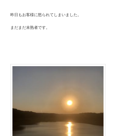
昨日もお客様に怒られてしまいました。
まだまだ未熟者です。