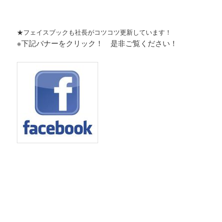
★フェイスブックも社長がコツコツ更新しています！
※下記バナーをクリック！ 是非ご覧ください！