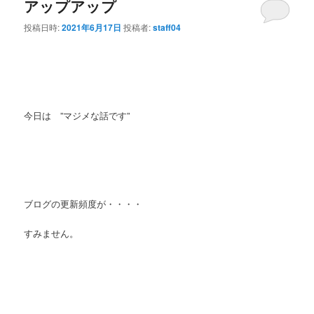
アップアップ
投稿日時:
2021年6月17日
投稿者:
staff04
今日は ”マジメな話です”
ブログの更新頻度が・・・・
すみません。