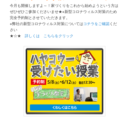
今月も開催しますよ～！家づくりをこれから始めようという方は
ぜひぜひご参加くださいませ★※新型コロナウィルス対策のため
完全予約制とさせていただきます。
※弊社の新型コロナウィルス対策については
コチラをご確認
くだ
さい
★☆★
詳しくは こちらをクリック