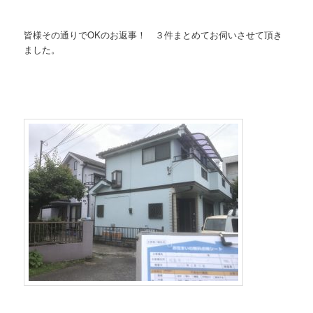
皆様その通りでOKのお返事！ ３件まとめてお伺いさせて頂き
ました。