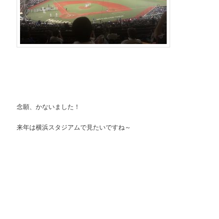
念願、かないました！
来年は横浜スタジアムで見たいですね～