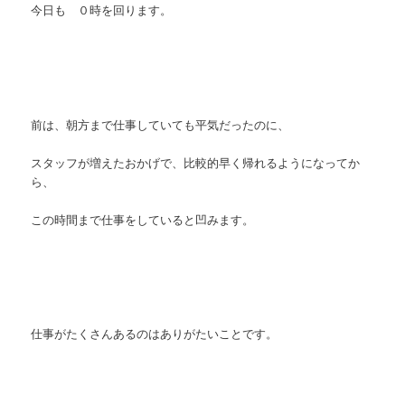
今日も ０時を回ります。
前は、朝方まで仕事していても平気だったのに、
スタッフが増えたおかげで、比較的早く帰れるようになってか
ら、
この時間まで仕事をしていると凹みます。
仕事がたくさんあるのはありがたいことです。