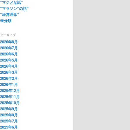
”マジメな話”
”マラソン”の話”
”経営理念”
未分類
アーカイブ
2026年8月
2026年7月
2026年6月
2026年5月
2026年4月
2026年3月
2026年2月
2026年1月
2025年12月
2025年11月
2025年10月
2025年9月
2025年8月
2025年7月
2025年6月