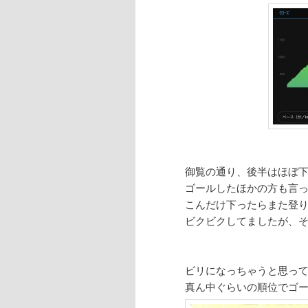
御覧の通り、後半はほぼ
ゴールしたほかの方も言
こんだけ下ったらまた登
ビクビクしてましたが、
ビリになっちゃうと思っ
真ん中ぐらいの順位でゴ