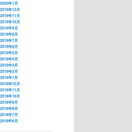
2020年1月
2019年12月
2019年11月
2019年10月
2019年9月
2019年8月
2019年7月
2019年6月
2019年5月
2019年4月
2019年3月
2019年2月
2019年1月
2018年12月
2018年11月
2018年10月
2018年9月
2018年8月
2018年7月
2018年6月