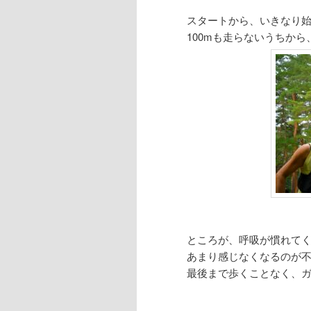
スタートから、いきなり
100mも走らないうちか
ところが、呼吸が慣れて
あまり感じなくなるのが
最後まで歩くことなく、