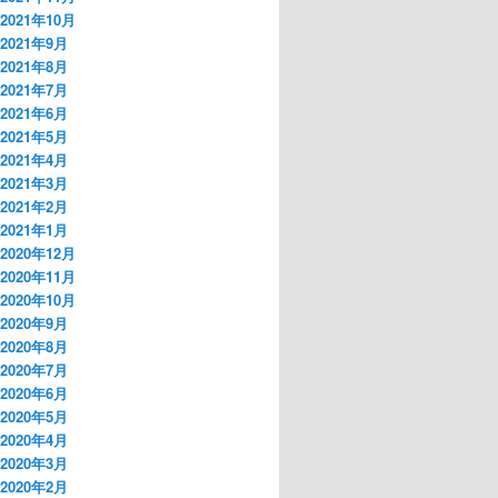
2021年10月
2021年9月
2021年8月
2021年7月
2021年6月
2021年5月
2021年4月
2021年3月
2021年2月
2021年1月
2020年12月
2020年11月
2020年10月
2020年9月
2020年8月
2020年7月
2020年6月
2020年5月
2020年4月
2020年3月
2020年2月