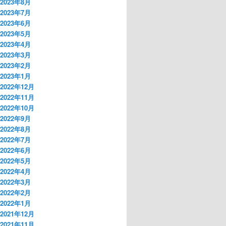
2023年8月
2023年7月
2023年6月
2023年5月
2023年4月
2023年3月
2023年2月
2023年1月
2022年12月
2022年11月
2022年10月
2022年9月
2022年8月
2022年7月
2022年6月
2022年5月
2022年4月
2022年3月
2022年2月
2022年1月
2021年12月
2021年11月