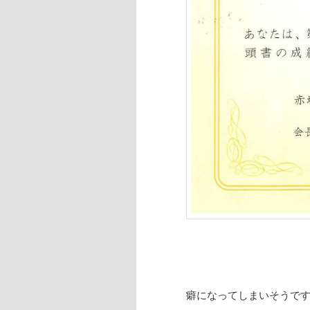
癖になってしまいそうで