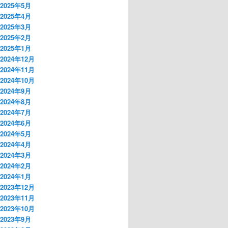
2025年5月
2025年4月
2025年3月
2025年2月
2025年1月
2024年12月
2024年11月
2024年10月
2024年9月
2024年8月
2024年7月
2024年6月
2024年5月
2024年4月
2024年3月
2024年2月
2024年1月
2023年12月
2023年11月
2023年10月
2023年9月