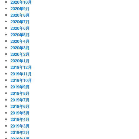
2020年10月
2020年9月
2020年8月
2020年7月
2020年6月
2020年5月
2020年4月
2020年3月
2020年2月
2020年1月
2019年12月
2019年11月
2019年10月
2019年9月
2019年8月
2019年7月
2019年6月
2019年5月
2019年4月
2019年3月
2019年2月
2019年1月