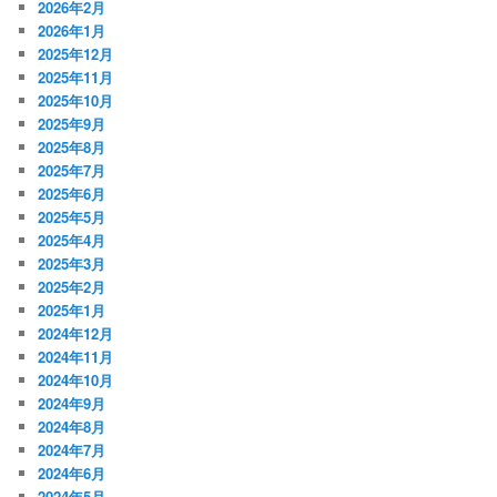
2026年2月
2026年1月
2025年12月
2025年11月
2025年10月
2025年9月
2025年8月
2025年7月
2025年6月
2025年5月
2025年4月
2025年3月
2025年2月
2025年1月
2024年12月
2024年11月
2024年10月
2024年9月
2024年8月
2024年7月
2024年6月
2024年5月