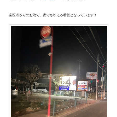
歯医者さんのお陰で、夜でも映える看板となっています！