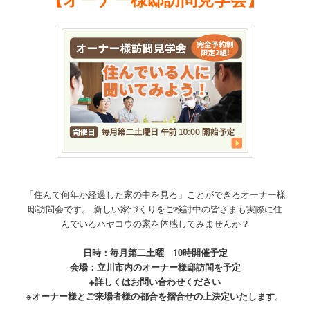
「住んで何年か経過した家の中を見る」ことができるオーナー様
邸訪問会です。 新しい家づくりをご検討中の皆さまも実際に住
んでいるハヤコウの家を体感してみませんか？
日時：毎月第二土曜 10時開催予定
会場：立川市内のオーナー様邸訪問を予定
※詳しくはお問い合わせください
※オーナー様とご来場者様の都合を摺合せの上決定いたします
。