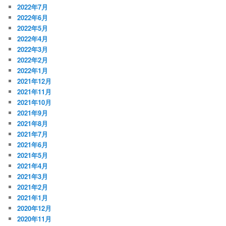
2022年7月
2022年6月
2022年5月
2022年4月
2022年3月
2022年2月
2022年1月
2021年12月
2021年11月
2021年10月
2021年9月
2021年8月
2021年7月
2021年6月
2021年5月
2021年4月
2021年3月
2021年2月
2021年1月
2020年12月
2020年11月