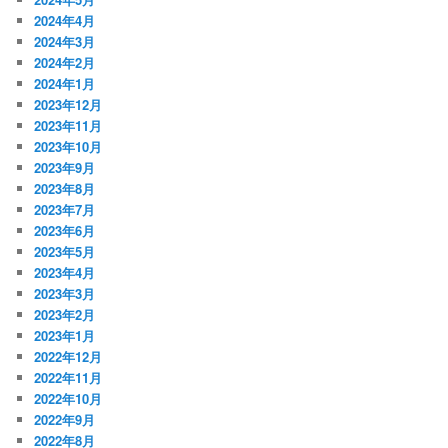
2024年4月
2024年3月
2024年2月
2024年1月
2023年12月
2023年11月
2023年10月
2023年9月
2023年8月
2023年7月
2023年6月
2023年5月
2023年4月
2023年3月
2023年2月
2023年1月
2022年12月
2022年11月
2022年10月
2022年9月
2022年8月