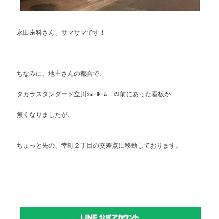
永田歯科さん、サマサマです！
ちなみに、地主さんの都合で、
タカラスタンダード立川ｼｮｰﾙｰﾑ の前にあった看板が
無くなりましたが、
ちょっと先の、幸町２丁目の交差点に移動しております。