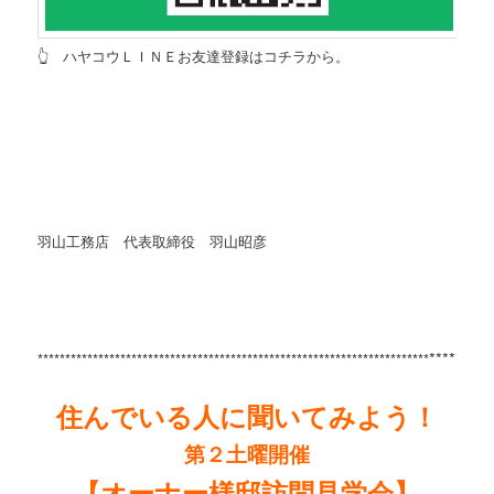
👆 ハヤコウＬＩＮＥお友達登録はコチラから。
羽山工務店 代表取締役 羽山昭彦
*********
***********************************************************************
住んでいる人に聞いてみよう！
第２土曜開催
【オーナー様邸訪問見学会】