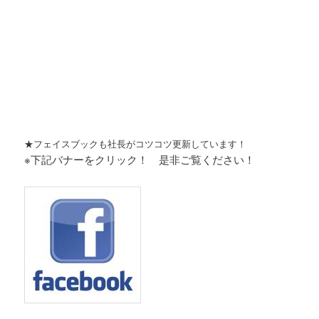
★フェイスブックも社長がコツコツ更新しています！
※下記バナーをクリック！ 是非ご覧ください！