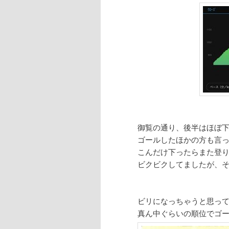
御覧の通り、後半はほぼ
ゴールしたほかの方も言
こんだけ下ったらまた登
ビクビクしてましたが、
ビリになっちゃうと思っ
真ん中ぐらいの順位でゴ