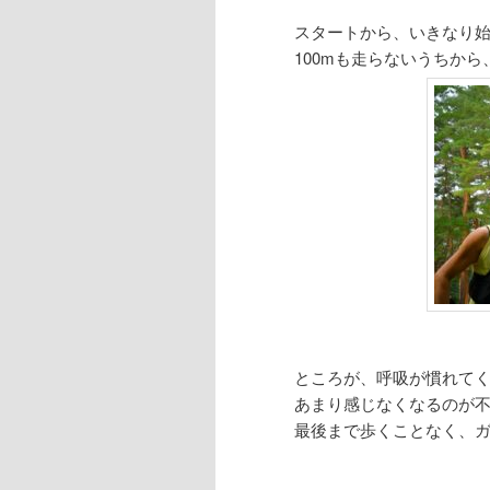
スタートから、いきなり
100mも走らないうちか
ところが、呼吸が慣れて
あまり感じなくなるのが
最後まで歩くことなく、