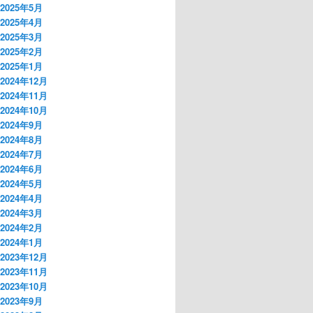
2025年5月
2025年4月
2025年3月
2025年2月
2025年1月
2024年12月
2024年11月
2024年10月
2024年9月
2024年8月
2024年7月
2024年6月
2024年5月
2024年4月
2024年3月
2024年2月
2024年1月
2023年12月
2023年11月
2023年10月
2023年9月