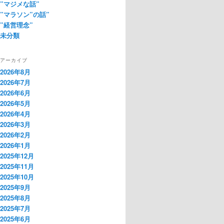
”マジメな話”
”マラソン”の話”
”経営理念”
未分類
アーカイブ
2026年8月
2026年7月
2026年6月
2026年5月
2026年4月
2026年3月
2026年2月
2026年1月
2025年12月
2025年11月
2025年10月
2025年9月
2025年8月
2025年7月
2025年6月