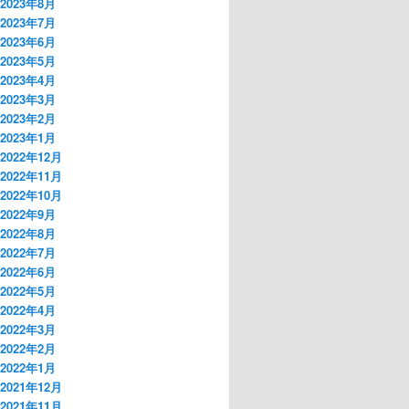
2023年8月
2023年7月
2023年6月
2023年5月
2023年4月
2023年3月
2023年2月
2023年1月
2022年12月
2022年11月
2022年10月
2022年9月
2022年8月
2022年7月
2022年6月
2022年5月
2022年4月
2022年3月
2022年2月
2022年1月
2021年12月
2021年11月