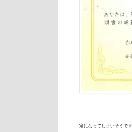
癖になってしまいそうで