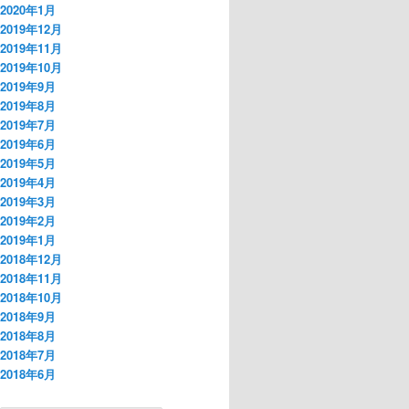
2020年1月
2019年12月
2019年11月
2019年10月
2019年9月
2019年8月
2019年7月
2019年6月
2019年5月
2019年4月
2019年3月
2019年2月
2019年1月
2018年12月
2018年11月
2018年10月
2018年9月
2018年8月
2018年7月
2018年6月