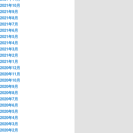
2021年10月
2021年9月
2021年8月
2021年7月
2021年6月
2021年5月
2021年4月
2021年3月
2021年2月
2021年1月
2020年12月
2020年11月
2020年10月
2020年9月
2020年8月
2020年7月
2020年6月
2020年5月
2020年4月
2020年3月
2020年2月