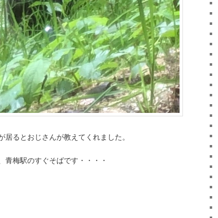
 が居るとおじさんが教えてくれました。
、青梅駅のすぐそばです・・・・