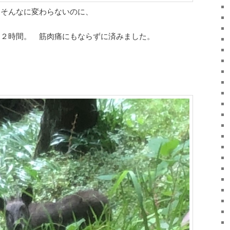
はそんなに変わらないのに、
も２時間。 筋肉痛にもならずに済みました。