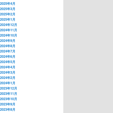
2025年4月
2025年3月
2025年2月
2025年1月
2024年12月
2024年11月
2024年10月
2024年9月
2024年8月
2024年7月
2024年6月
2024年5月
2024年4月
2024年3月
2024年2月
2024年1月
2023年12月
2023年11月
2023年10月
2023年9月
2023年8月