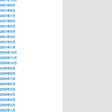
2021年9月
2021年8月
2021年7月
2021年6月
2021年5月
2021年4月
2021年3月
2021年2月
2021年1月
2020年12月
2020年11月
2020年10月
2020年9月
2020年8月
2020年7月
2020年6月
2020年5月
2020年4月
2020年3月
2020年2月
2020年1月