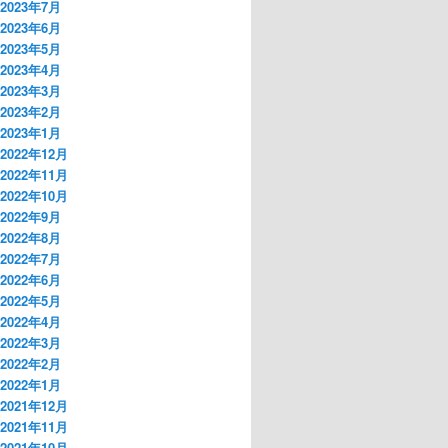
2023年7月
2023年6月
2023年5月
2023年4月
2023年3月
2023年2月
2023年1月
2022年12月
2022年11月
2022年10月
2022年9月
2022年8月
2022年7月
2022年6月
2022年5月
2022年4月
2022年3月
2022年2月
2022年1月
2021年12月
2021年11月
2021年10月