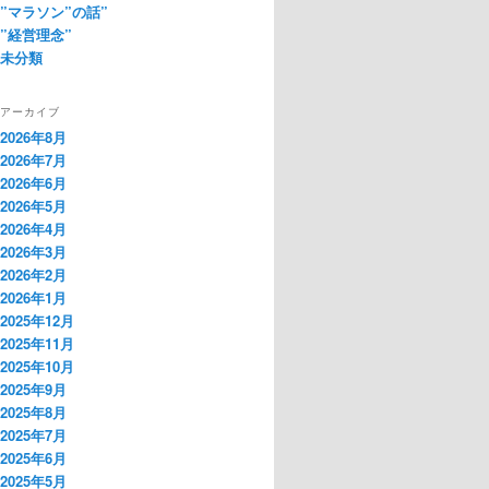
”マラソン”の話”
”経営理念”
未分類
アーカイブ
2026年8月
2026年7月
2026年6月
2026年5月
2026年4月
2026年3月
2026年2月
2026年1月
2025年12月
2025年11月
2025年10月
2025年9月
2025年8月
2025年7月
2025年6月
2025年5月