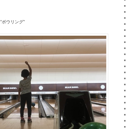
”ボウリング”