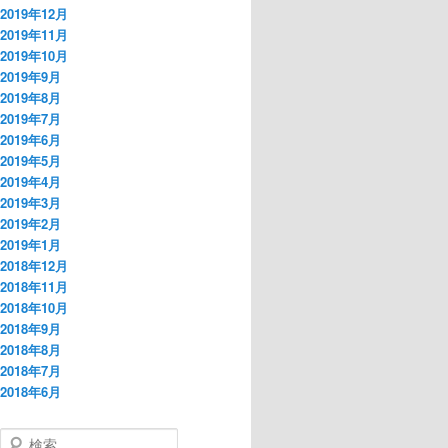
2019年12月
2019年11月
2019年10月
2019年9月
2019年8月
2019年7月
2019年6月
2019年5月
2019年4月
2019年3月
2019年2月
2019年1月
2018年12月
2018年11月
2018年10月
2018年9月
2018年8月
2018年7月
2018年6月
検