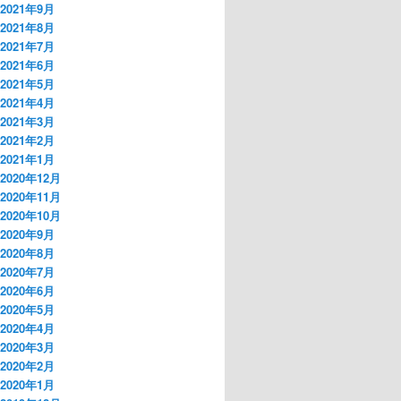
2021年9月
2021年8月
2021年7月
2021年6月
2021年5月
2021年4月
2021年3月
2021年2月
2021年1月
2020年12月
2020年11月
2020年10月
2020年9月
2020年8月
2020年7月
2020年6月
2020年5月
2020年4月
2020年3月
2020年2月
2020年1月