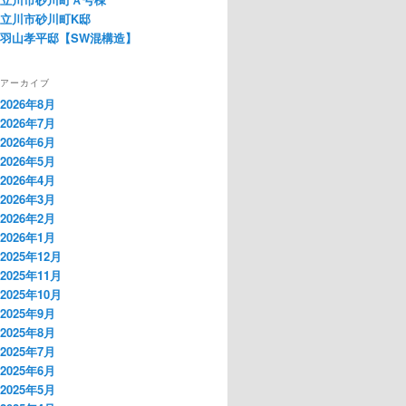
立川市砂川町K邸
羽山孝平邸【SW混構造】
アーカイブ
2026年8月
2026年7月
2026年6月
2026年5月
2026年4月
2026年3月
2026年2月
2026年1月
2025年12月
2025年11月
2025年10月
2025年9月
2025年8月
2025年7月
2025年6月
2025年5月