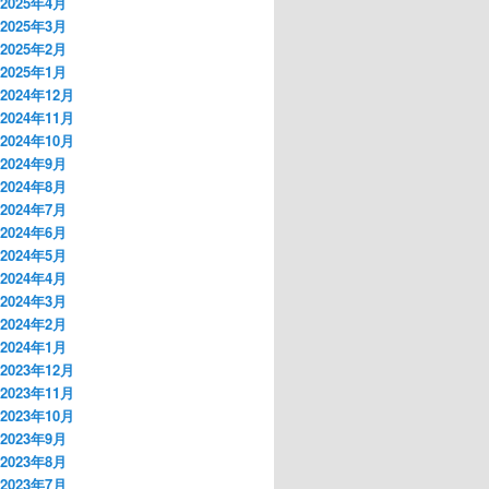
2025年4月
2025年3月
2025年2月
2025年1月
2024年12月
2024年11月
2024年10月
2024年9月
2024年8月
2024年7月
2024年6月
2024年5月
2024年4月
2024年3月
2024年2月
2024年1月
2023年12月
2023年11月
2023年10月
2023年9月
2023年8月
2023年7月