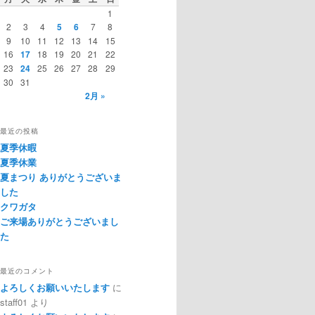
1
2
3
4
5
6
7
8
9
10
11
12
13
14
15
16
17
18
19
20
21
22
23
24
25
26
27
28
29
30
31
2月 »
最近の投稿
夏季休暇
夏季休業
夏まつり ありがとうございま
した
クワガタ
ご来場ありがとうございまし
た
最近のコメント
よろしくお願いいたします
に
staff01
より