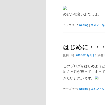
のどかな良い所でしょ。
カテゴリー:
Weblog
|
コメントを
はじめに・・
投稿日時:
2006年1月5日
投稿者:
このプログをはじめよう
約２ヶ月が経ってしまっ
きたいと思います。
カテゴリー:
Weblog
|
コメントを