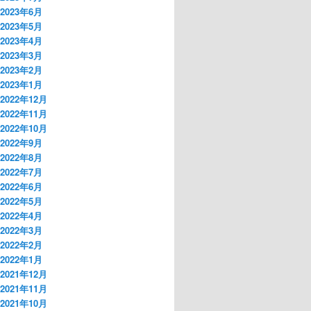
2023年6月
2023年5月
2023年4月
2023年3月
2023年2月
2023年1月
2022年12月
2022年11月
2022年10月
2022年9月
2022年8月
2022年7月
2022年6月
2022年5月
2022年4月
2022年3月
2022年2月
2022年1月
2021年12月
2021年11月
2021年10月