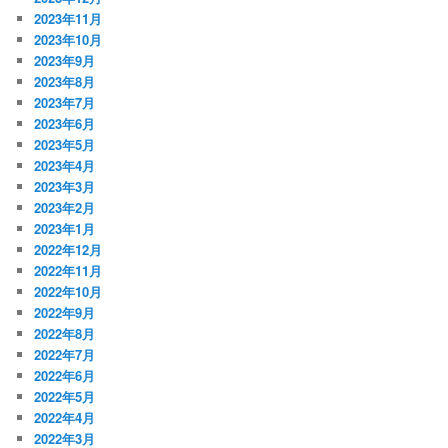
2023年11月
2023年10月
2023年9月
2023年8月
2023年7月
2023年6月
2023年5月
2023年4月
2023年3月
2023年2月
2023年1月
2022年12月
2022年11月
2022年10月
2022年9月
2022年8月
2022年7月
2022年6月
2022年5月
2022年4月
2022年3月