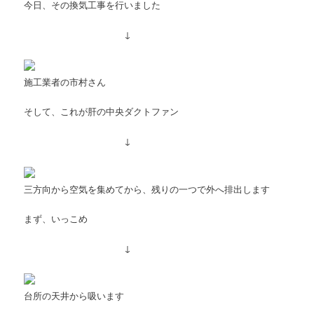
今日、その換気工事を行いました
↓
施工業者の市村さん
そして、これが肝の中央ダクトファン
↓
三方向から空気を集めてから、残りの一つで外へ排出します
まず、いっこめ
↓
台所の天井から吸います