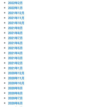
2022年2月
2022年1月
2021年12月
2021年11月
2021年10月
2021年9月
2021年8月
2021年7月
2021年6月
2021年5月
2021年4月
2021年3月
2021年2月
2021年1月
2020年12月
2020年11月
2020年10月
2020年9月
2020年8月
2020年7月
2020年6月