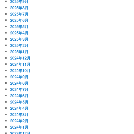
2025年9月
2025年8月
2025年7月
2025年6月
2025年5月
2025年4月
2025年3月
2025年2月
2025年1月
2024年12月
2024年11月
2024年10月
2024年9月
2024年8月
2024年7月
2024年6月
2024年5月
2024年4月
2024年3月
2024年2月
2024年1月
2023年12月