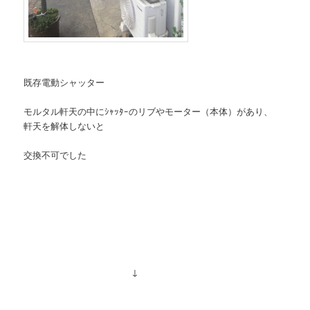
既存電動シャッター
モルタル軒天の中にｼｬｯﾀｰのリブやモーター（本体）があり、
軒天を解体しないと
交換不可でした
↓