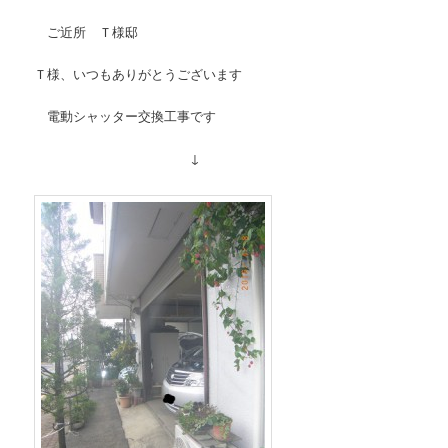
ご近所 Ｔ様邸
Ｔ様、いつもありがとうございます
電動シャッター交換工事です
↓