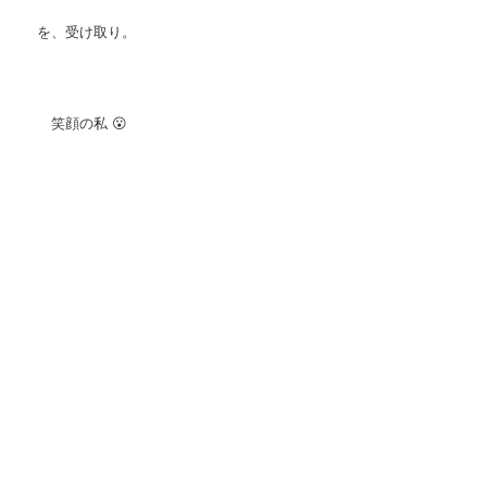
を、受け取り。
笑顔の私 😮