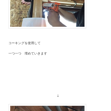
コーキングを使用して
一つ一つ 埋めていきます
↓