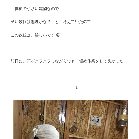
体積の小さい建物なので
良い数値は無理かな？ と、考えていたので
この数値は、嬉しいです 😀
前日に、頭がクラクラしながらでも、埋め作業をして良かった
↓