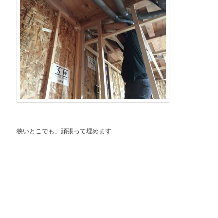
狭いとこでも、頑張って埋めます