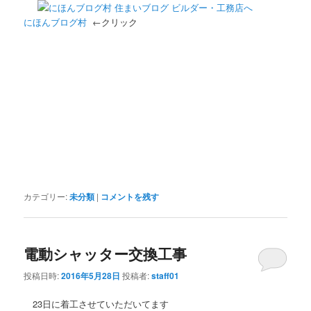
にほんブログ村
←クリック
カテゴリー:
未分類
|
コメントを残す
電動シャッター交換工事
投稿日時:
2016年5月28日
投稿者:
staff01
23日に着工させていただいてます