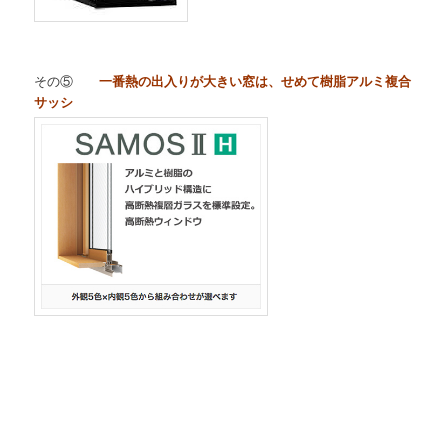
その⑤
一番熱の出入りが大きい窓は、せめて樹脂アルミ複合
サッシ