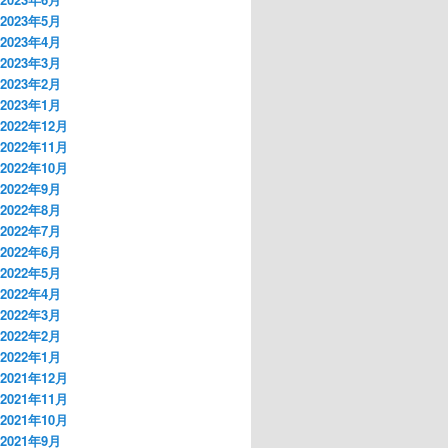
2023年5月
2023年4月
2023年3月
2023年2月
2023年1月
2022年12月
2022年11月
2022年10月
2022年9月
2022年8月
2022年7月
2022年6月
2022年5月
2022年4月
2022年3月
2022年2月
2022年1月
2021年12月
2021年11月
2021年10月
2021年9月