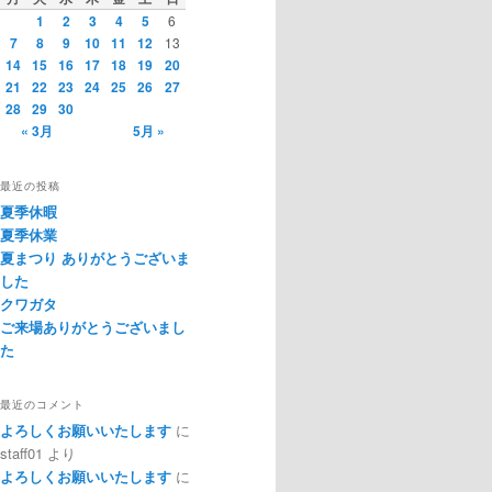
1
2
3
4
5
6
7
8
9
10
11
12
13
14
15
16
17
18
19
20
21
22
23
24
25
26
27
28
29
30
« 3月
5月 »
最近の投稿
夏季休暇
夏季休業
夏まつり ありがとうございま
した
クワガタ
ご来場ありがとうございまし
た
最近のコメント
よろしくお願いいたします
に
staff01
より
よろしくお願いいたします
に