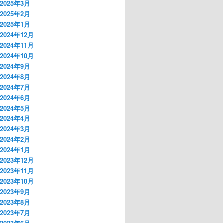
2025年3月
2025年2月
2025年1月
2024年12月
2024年11月
2024年10月
2024年9月
2024年8月
2024年7月
2024年6月
2024年5月
2024年4月
2024年3月
2024年2月
2024年1月
2023年12月
2023年11月
2023年10月
2023年9月
2023年8月
2023年7月
2023年6月