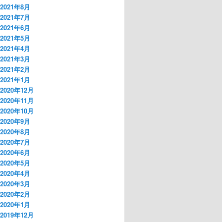
2021年8月
2021年7月
2021年6月
2021年5月
2021年4月
2021年3月
2021年2月
2021年1月
2020年12月
2020年11月
2020年10月
2020年9月
2020年8月
2020年7月
2020年6月
2020年5月
2020年4月
2020年3月
2020年2月
2020年1月
2019年12月