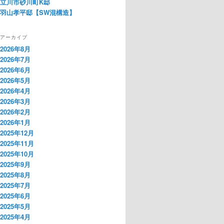
立川市砂川町K邸
羽山孝平邸【SW混構造】
アーカイブ
2026年8月
2026年7月
2026年6月
2026年5月
2026年4月
2026年3月
2026年2月
2026年1月
2025年12月
2025年11月
2025年10月
2025年9月
2025年8月
2025年7月
2025年6月
2025年5月
2025年4月