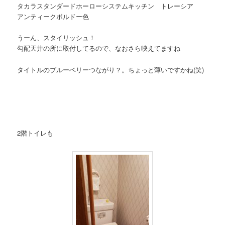
タカラスタンダードホーローシステムキッチン トレーシア
アンティークボルドー色
うーん、スタイリッシュ！
勾配天井の所に取付してるので、なおさら映えてますね
タイトルのブルーベリーつながり？。ちょっと薄いですかね(笑)
2階トイレも