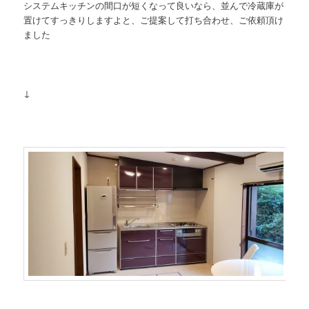
システムキッチンの間口が短くなって良いなら、並んで冷蔵庫が
置けてすっきりしますよと、ご提案して打ち合わせ、ご依頼頂け
ました
↓