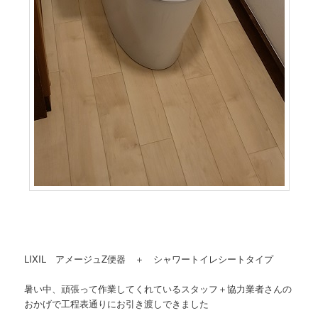
LIXIL アメージュZ便器 ＋ シャワートイレシートタイプ
暑い中、頑張って作業してくれているスタッフ＋協力業者さんの
おかげで工程表通りにお引き渡しできました