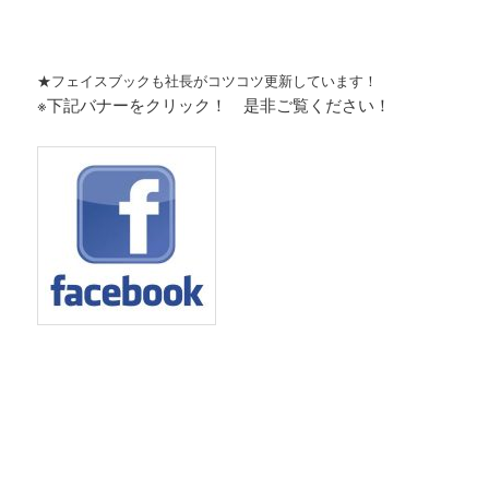
★フェイスブックも社長がコツコツ更新しています！
※下記バナーをクリック！ 是非ご覧ください！