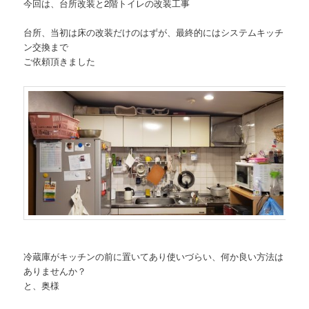
今回は、台所改装と2階トイレの改装工事
台所、当初は床の改装だけのはずが、最終的にはシステムキッチ
ン交換まで
ご依頼頂きました
冷蔵庫がキッチンの前に置いてあり使いづらい、何か良い方法は
ありませんか？
と、奥様