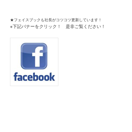
★フェイスブックも社長がコツコツ更新しています！
※下記バナーをクリック！ 是非ご覧ください！