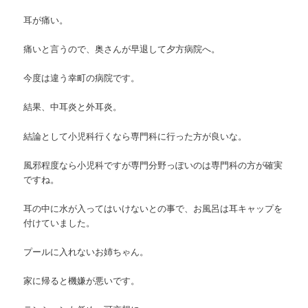
耳が痛い。
痛いと言うので、奥さんが早退して夕方病院へ。
今度は違う幸町の病院です。
結果、中耳炎と外耳炎。
結論として小児科行くなら専門科に行った方が良いな。
風邪程度なら小児科ですが専門分野っぽいのは専門科の方が確実
ですね。
耳の中に水が入ってはいけないとの事で、お風呂は耳キャップを
付けていました。
プールに入れないお姉ちゃん。
家に帰ると機嫌が悪いです。