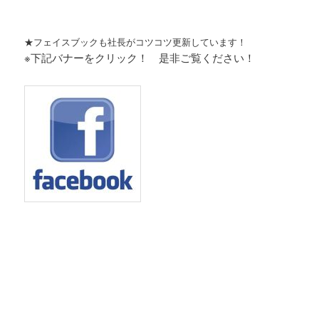
★フェイスブックも社長がコツコツ更新しています！
※下記バナーをクリック！ 是非ご覧ください！