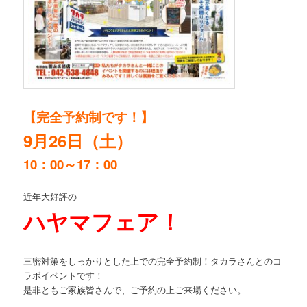
【完全予約制です！】
9月26日（土）
10：00～17：00
近年大好評の
ハヤマフェア！
三密対策をしっかりとした上での完全予約制！タカラさんとのコ
ラボイベントです！
是非ともご家族皆さんで、ご予約の上ご来場ください。