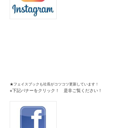
★フェイスブックも社長がコツコツ更新しています！
※下記バナーをクリック！ 是非ご覧ください！