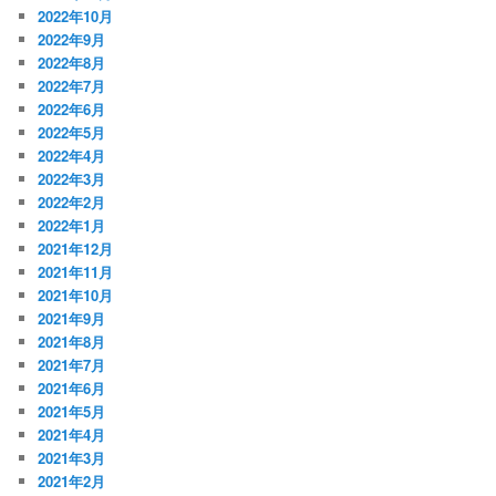
2022年10月
2022年9月
2022年8月
2022年7月
2022年6月
2022年5月
2022年4月
2022年3月
2022年2月
2022年1月
2021年12月
2021年11月
2021年10月
2021年9月
2021年8月
2021年7月
2021年6月
2021年5月
2021年4月
2021年3月
2021年2月