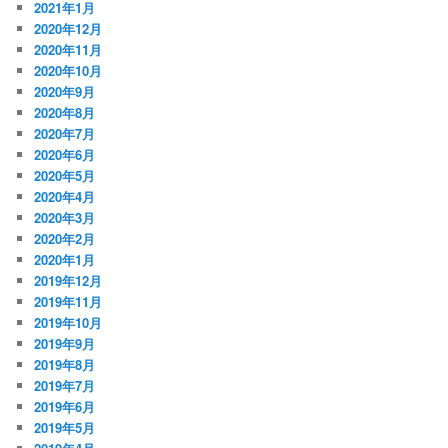
2021年1月
2020年12月
2020年11月
2020年10月
2020年9月
2020年8月
2020年7月
2020年6月
2020年5月
2020年4月
2020年3月
2020年2月
2020年1月
2019年12月
2019年11月
2019年10月
2019年9月
2019年8月
2019年7月
2019年6月
2019年5月