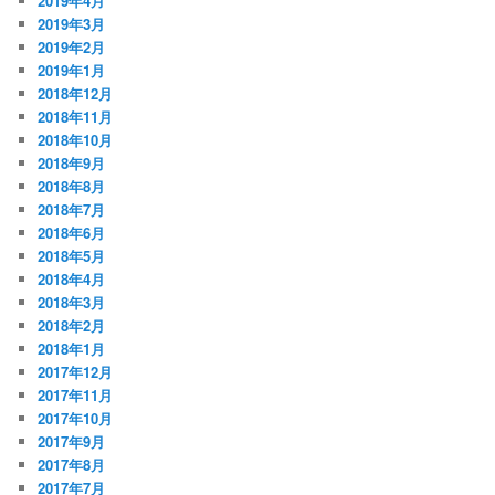
2019年4月
2019年3月
2019年2月
2019年1月
2018年12月
2018年11月
2018年10月
2018年9月
2018年8月
2018年7月
2018年6月
2018年5月
2018年4月
2018年3月
2018年2月
2018年1月
2017年12月
2017年11月
2017年10月
2017年9月
2017年8月
2017年7月