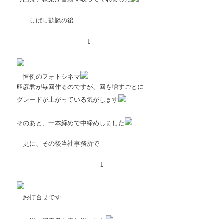
しばし歓談の後
↓
恒例のフォトシネマ
昭彦君が毎回作るのですが、回を増すごとに
グレードが上がっている気がします
そのあと、一本締めで中締めしました
更に、その後当社事務所で
↓
お打合せです