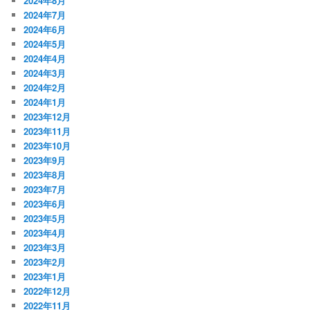
2024年8月
2024年7月
2024年6月
2024年5月
2024年4月
2024年3月
2024年2月
2024年1月
2023年12月
2023年11月
2023年10月
2023年9月
2023年8月
2023年7月
2023年6月
2023年5月
2023年4月
2023年3月
2023年2月
2023年1月
2022年12月
2022年11月