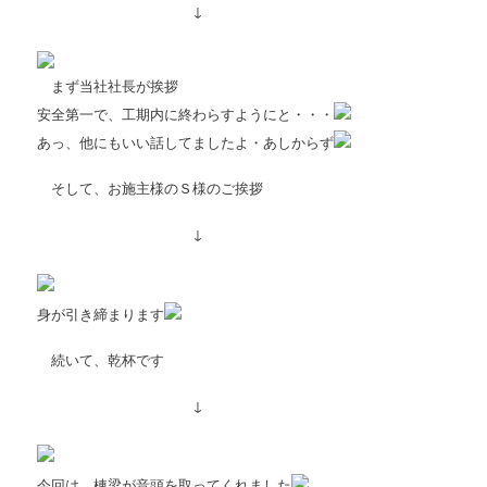
↓
まず当社社長が挨拶
安全第一で、工期内に終わらすようにと・・・
あっ、他にもいい話してましたよ・あしからず
そして、お施主様のＳ様のご挨拶
↓
身が引き締まります
続いて、乾杯です
↓
今回は、棟梁が音頭を取ってくれました