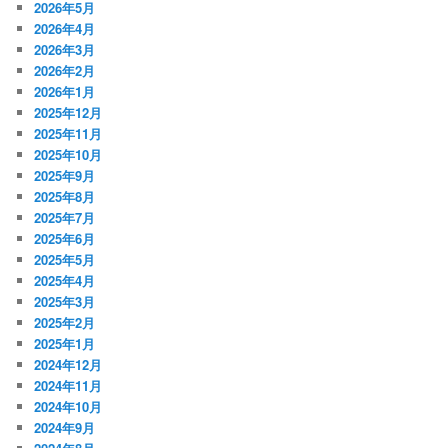
2026年5月
2026年4月
2026年3月
2026年2月
2026年1月
2025年12月
2025年11月
2025年10月
2025年9月
2025年8月
2025年7月
2025年6月
2025年5月
2025年4月
2025年3月
2025年2月
2025年1月
2024年12月
2024年11月
2024年10月
2024年9月