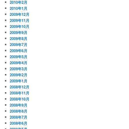
2010年2月
2010年1月
2009年12月
2009年11月
2009年10月
2009年9月
2009年8月
2009年7月
2009年6月
2009年5月
2009年4月
2009年3月
2009年2月
2009年1月
2008年12月
2008年11月
2008年10月
2008年9月
2008年8月
2008年7月
2008年6月