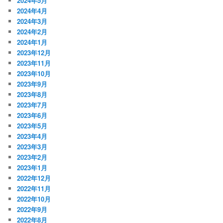
2024年5月
2024年4月
2024年3月
2024年2月
2024年1月
2023年12月
2023年11月
2023年10月
2023年9月
2023年8月
2023年7月
2023年6月
2023年5月
2023年4月
2023年3月
2023年2月
2023年1月
2022年12月
2022年11月
2022年10月
2022年9月
2022年8月