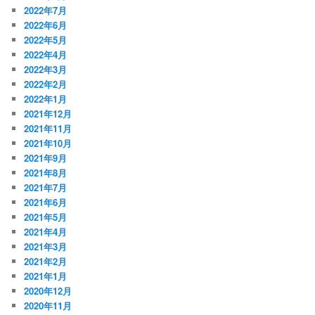
2022年7月
2022年6月
2022年5月
2022年4月
2022年3月
2022年2月
2022年1月
2021年12月
2021年11月
2021年10月
2021年9月
2021年8月
2021年7月
2021年6月
2021年5月
2021年4月
2021年3月
2021年2月
2021年1月
2020年12月
2020年11月