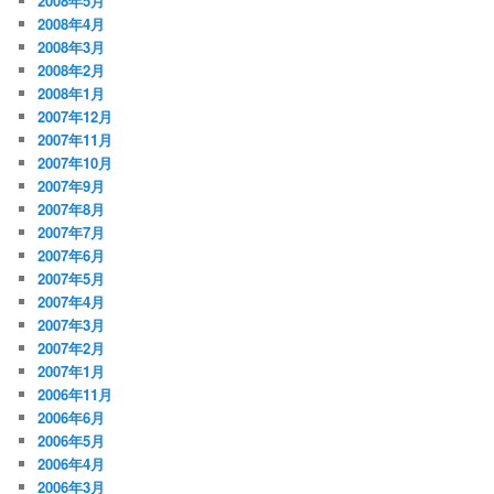
2008年5月
2008年4月
2008年3月
2008年2月
2008年1月
2007年12月
2007年11月
2007年10月
2007年9月
2007年8月
2007年7月
2007年6月
2007年5月
2007年4月
2007年3月
2007年2月
2007年1月
2006年11月
2006年6月
2006年5月
2006年4月
2006年3月