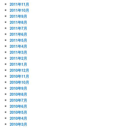
2011年11月
2011年10月
2011年9月
2011年8月
2011年7月
2011年6月
2011年5月
2011年4月
2011年3月
2011年2月
2011年1月
2010年12月
2010年11月
2010年10月
2010年9月
2010年8月
2010年7月
2010年6月
2010年5月
2010年4月
2010年3月