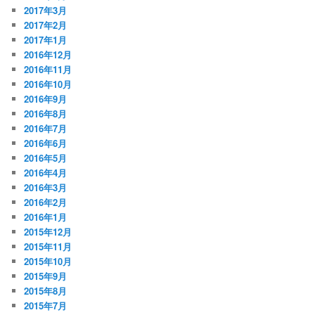
2017年3月
2017年2月
2017年1月
2016年12月
2016年11月
2016年10月
2016年9月
2016年8月
2016年7月
2016年6月
2016年5月
2016年4月
2016年3月
2016年2月
2016年1月
2015年12月
2015年11月
2015年10月
2015年9月
2015年8月
2015年7月