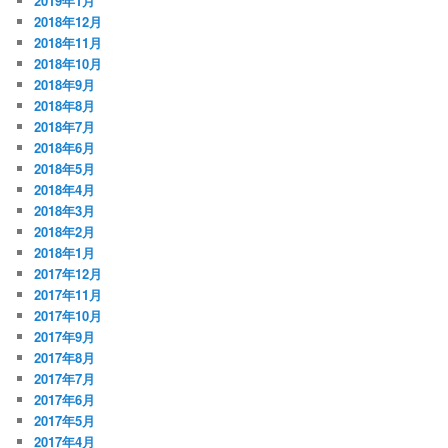
2019年1月
2018年12月
2018年11月
2018年10月
2018年9月
2018年8月
2018年7月
2018年6月
2018年5月
2018年4月
2018年3月
2018年2月
2018年1月
2017年12月
2017年11月
2017年10月
2017年9月
2017年8月
2017年7月
2017年6月
2017年5月
2017年4月