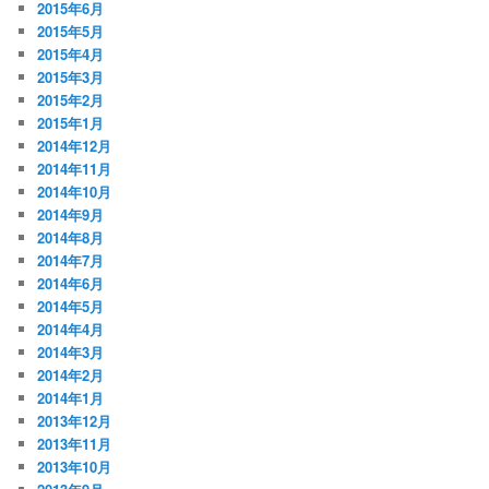
2015年6月
2015年5月
2015年4月
2015年3月
2015年2月
2015年1月
2014年12月
2014年11月
2014年10月
2014年9月
2014年8月
2014年7月
2014年6月
2014年5月
2014年4月
2014年3月
2014年2月
2014年1月
2013年12月
2013年11月
2013年10月