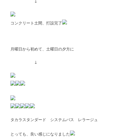
↓
コンクリート土間、打設完了
月曜日から初めて、土曜日の夕方に
↓
タカラスタンダード システムバス レラージュ
とっても、良い感じになりました