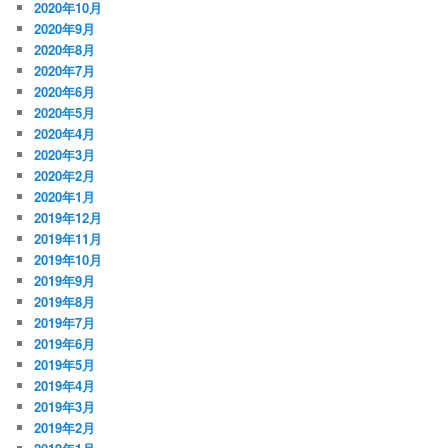
2020年10月
2020年9月
2020年8月
2020年7月
2020年6月
2020年5月
2020年4月
2020年3月
2020年2月
2020年1月
2019年12月
2019年11月
2019年10月
2019年9月
2019年8月
2019年7月
2019年6月
2019年5月
2019年4月
2019年3月
2019年2月