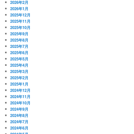
2026年2月
2026年1月
2025年12月
2025年11月
2025年10月
2025年9月
2025年8月
2025年7月
2025年6月
2025年5月
2025年4月
2025年3月
2025年2月
2025年1月
2024年12月
2024年11月
2024年10月
2024年9月
2024年8月
2024年7月
2024年6月