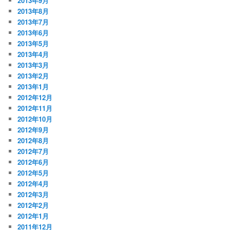
2013年9月
2013年8月
2013年7月
2013年6月
2013年5月
2013年4月
2013年3月
2013年2月
2013年1月
2012年12月
2012年11月
2012年10月
2012年9月
2012年8月
2012年7月
2012年6月
2012年5月
2012年4月
2012年3月
2012年2月
2012年1月
2011年12月