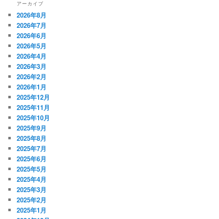
アーカイブ
2026年8月
2026年7月
2026年6月
2026年5月
2026年4月
2026年3月
2026年2月
2026年1月
2025年12月
2025年11月
2025年10月
2025年9月
2025年8月
2025年7月
2025年6月
2025年5月
2025年4月
2025年3月
2025年2月
2025年1月