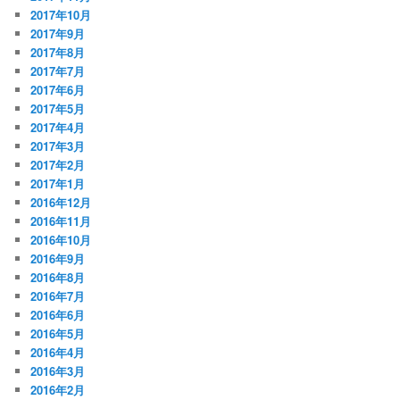
2017年10月
2017年9月
2017年8月
2017年7月
2017年6月
2017年5月
2017年4月
2017年3月
2017年2月
2017年1月
2016年12月
2016年11月
2016年10月
2016年9月
2016年8月
2016年7月
2016年6月
2016年5月
2016年4月
2016年3月
2016年2月