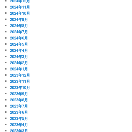
2024年12月
2024年11月
2024年10月
2024年9月
2024年8月
2024年7月
2024年6月
2024年5月
2024年4月
2024年3月
2024年2月
2024年1月
2023年12月
2023年11月
2023年10月
2023年9月
2023年8月
2023年7月
2023年6月
2023年5月
2023年4月
2023年3月