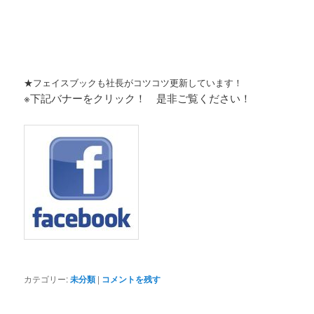
★フェイスブックも社長がコツコツ更新しています！
※下記バナーをクリック！ 是非ご覧ください！
カテゴリー:
未分類
|
コメントを残す