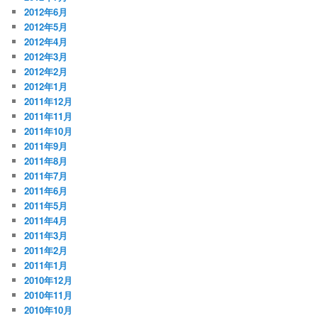
2012年6月
2012年5月
2012年4月
2012年3月
2012年2月
2012年1月
2011年12月
2011年11月
2011年10月
2011年9月
2011年8月
2011年7月
2011年6月
2011年5月
2011年4月
2011年3月
2011年2月
2011年1月
2010年12月
2010年11月
2010年10月