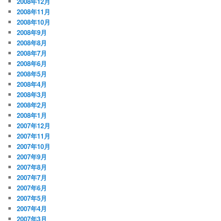
2008年12月
2008年11月
2008年10月
2008年9月
2008年8月
2008年7月
2008年6月
2008年5月
2008年4月
2008年3月
2008年2月
2008年1月
2007年12月
2007年11月
2007年10月
2007年9月
2007年8月
2007年7月
2007年6月
2007年5月
2007年4月
2007年3月