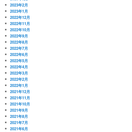
2023年2月
2023年1月
2022年12月
2022年11月
2022年10月
2022年9月
2022年8月
2022年7月
2022年6月
2022年5月
2022年4月
2022年3月
2022年2月
2022年1月
2021年12月
2021年11月
2021年10月
2021年9月
2021年8月
2021年7月
2021年6月