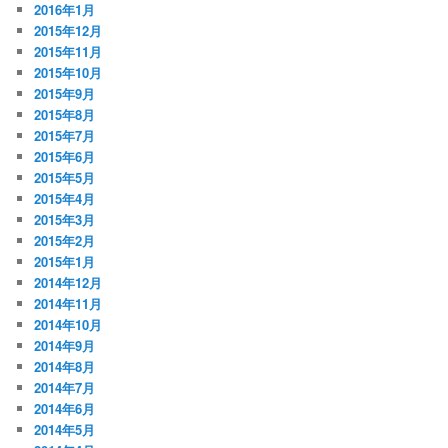
2016年1月
2015年12月
2015年11月
2015年10月
2015年9月
2015年8月
2015年7月
2015年6月
2015年5月
2015年4月
2015年3月
2015年2月
2015年1月
2014年12月
2014年11月
2014年10月
2014年9月
2014年8月
2014年7月
2014年6月
2014年5月