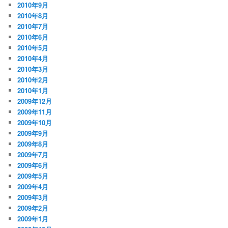
2010年9月
2010年8月
2010年7月
2010年6月
2010年5月
2010年4月
2010年3月
2010年2月
2010年1月
2009年12月
2009年11月
2009年10月
2009年9月
2009年8月
2009年7月
2009年6月
2009年5月
2009年4月
2009年3月
2009年2月
2009年1月