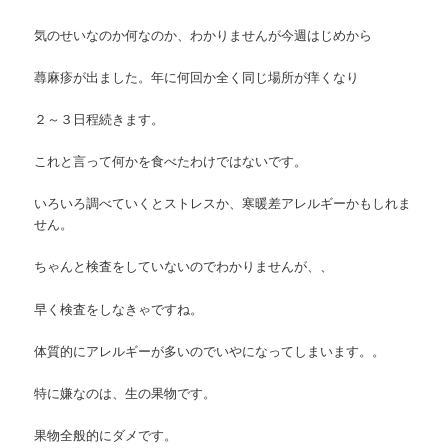
気のせいなのか何なのか、わかりませんが今週はじめから
蕁麻疹が出ました。年に何回か全く同じ場所が痒くなり
２～３日程続きます。
これと言って何かを食べたわけではないです。
いろいろ調べていくとストレスか、寒暖差アレルギーかもしれま
せん。
ちゃんと検査をしていないのでわかりませんが、、
早く検査をしなきゃですね。
体質的にアレルギーが多いのでいやになってしまいます。。
特に嫌なのは、生の果物です。
果物全般的にダメです。