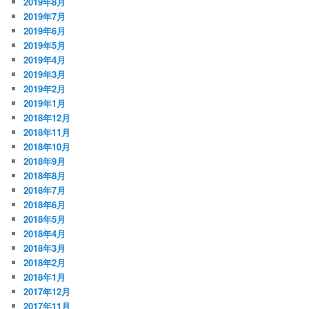
2019年8月
2019年7月
2019年6月
2019年5月
2019年4月
2019年3月
2019年2月
2019年1月
2018年12月
2018年11月
2018年10月
2018年9月
2018年8月
2018年7月
2018年6月
2018年5月
2018年4月
2018年3月
2018年2月
2018年1月
2017年12月
2017年11月