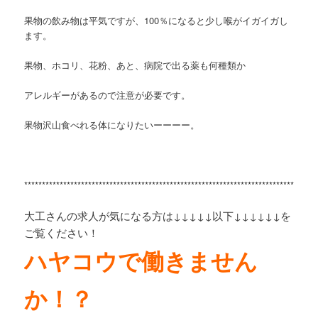
果物の飲み物は平気ですが、100％になると少し喉がイガイガし
ます。
果物、ホコリ、花粉、あと、病院で出る薬も何種類か
アレルギーがあるので注意が必要です。
果物沢山食べれる体になりたいーーーー。
**********************************************************************************
大工さんの求人が気になる方は↓↓↓↓↓以下↓↓↓↓↓↓を
ご覧ください！
ハヤコウで働きません
か！？