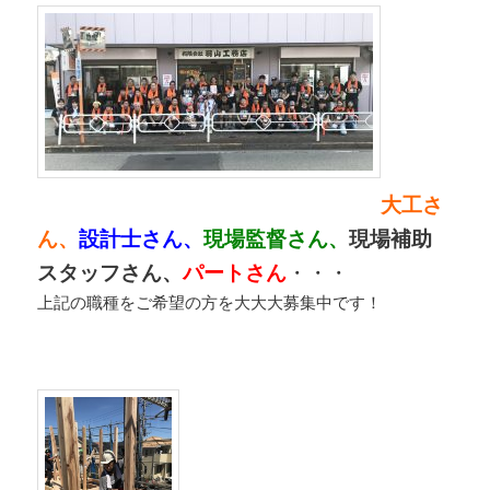
大工さ
ん、
設計士さん、
現場監督さん、
現場補助
スタッフさん、
パートさん
・・・
上記の職種をご希望の方を大大大募集中です！