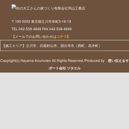
〒190-0002 東京都立川市幸町3-16-19
TEL 042-538-4848 FAX 042-538-4849
【メールでのお問い合わせは
コチラ
】
【施工エリア】立川市、武蔵村山市、国分寺市（西町、高木町）
Copyright(c) Hayama-Koumuten All Rights Reserved./Produced by
想い伝えるサ
ポート会社 ツタエル