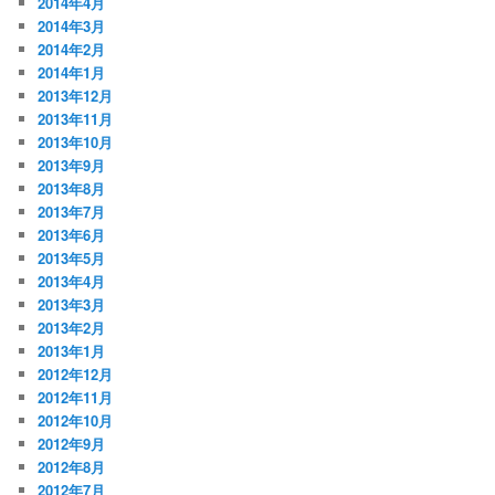
2014年4月
2014年3月
2014年2月
2014年1月
2013年12月
2013年11月
2013年10月
2013年9月
2013年8月
2013年7月
2013年6月
2013年5月
2013年4月
2013年3月
2013年2月
2013年1月
2012年12月
2012年11月
2012年10月
2012年9月
2012年8月
2012年7月