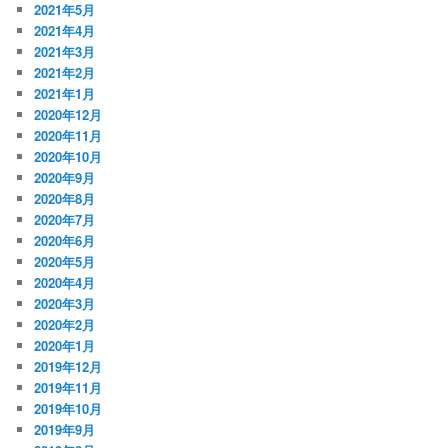
2021年5月
2021年4月
2021年3月
2021年2月
2021年1月
2020年12月
2020年11月
2020年10月
2020年9月
2020年8月
2020年7月
2020年6月
2020年5月
2020年4月
2020年3月
2020年2月
2020年1月
2019年12月
2019年11月
2019年10月
2019年9月