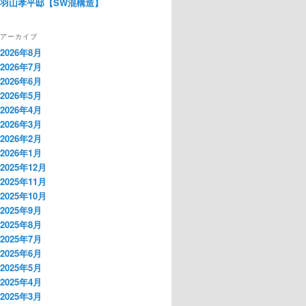
羽山孝平邸【SW混構造】
アーカイブ
2026年8月
2026年7月
2026年6月
2026年5月
2026年4月
2026年3月
2026年2月
2026年1月
2025年12月
2025年11月
2025年10月
2025年9月
2025年8月
2025年7月
2025年6月
2025年5月
2025年4月
2025年3月