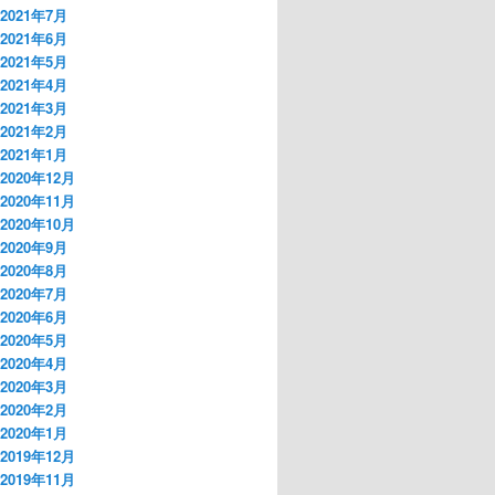
2021年7月
2021年6月
2021年5月
2021年4月
2021年3月
2021年2月
2021年1月
2020年12月
2020年11月
2020年10月
2020年9月
2020年8月
2020年7月
2020年6月
2020年5月
2020年4月
2020年3月
2020年2月
2020年1月
2019年12月
2019年11月