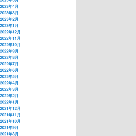
2023年4月
2023年3月
2023年2月
2023年1月
2022年12月
2022年11月
2022年10月
2022年9月
2022年8月
2022年7月
2022年6月
2022年5月
2022年4月
2022年3月
2022年2月
2022年1月
2021年12月
2021年11月
2021年10月
2021年9月
2021年8月