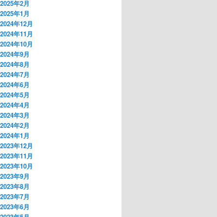
2025年2月
2025年1月
2024年12月
2024年11月
2024年10月
2024年9月
2024年8月
2024年7月
2024年6月
2024年5月
2024年4月
2024年3月
2024年2月
2024年1月
2023年12月
2023年11月
2023年10月
2023年9月
2023年8月
2023年7月
2023年6月
2023年5月