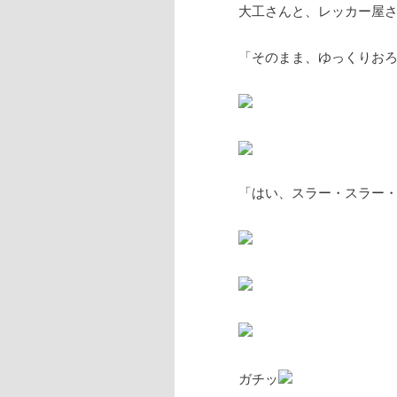
大工さんと、レッカー屋
「そのまま、ゆっくりお
「はい、スラー・スラー
ガチッ